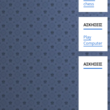
chess
ΑΣΚΗΣΕΙΣ
Play
Computer
ΑΣΚΗΣΕΙΣ