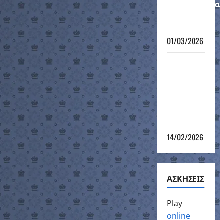
Πρωτάθλημα
12-νήσου
2026
01/03/2026
4ο
Σκακιστικό
τουρνουά
του 12ου
Grand Prix
2025-26
14/02/2026
ΑΣΚΗΣΕΙΣ
Play
online