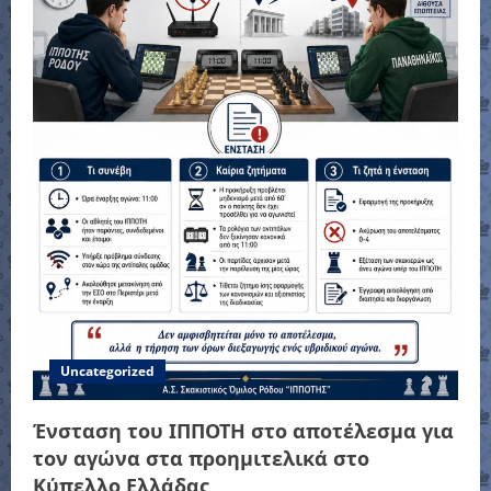
Uncategorized
Ένσταση του ΙΠΠΟΤΗ στο αποτέλεσμα για
τον αγώνα στα προημιτελικά στο
Κύπελλο Ελλάδας