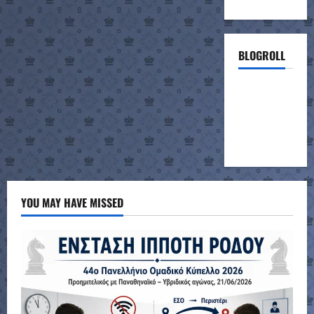
BLOGROLL
ΣΚΑΚΙΣΤΙΚΗ
ΣΥΝΑΝΤΗΣΗ
ΣΧΟΛΕΙΩΝ
(project)
YOU MAY HAVE MISSED