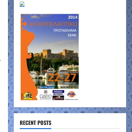
ν
RECENT POSTS