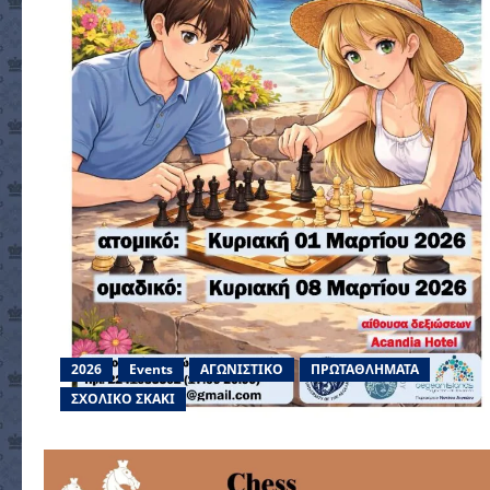
2026
Events
ΑΓΩΝΙΣΤΙΚΟ
ΠΡΩΤΑΘΛΗΜΑΤΑ
ΣΧΟΛΙΚΟ ΣΚΑΚΙ