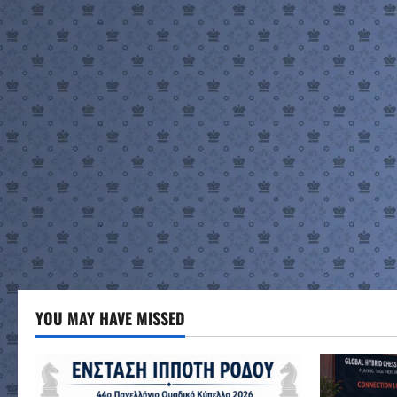
YOU MAY HAVE MISSED