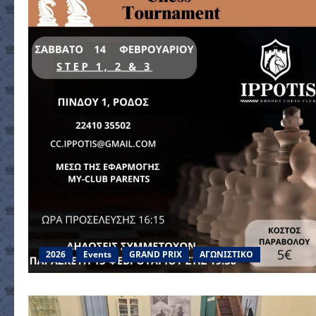
2026
Events
GRAND PRIX
ΑΓΩΝΙΣΤΙΚΟ