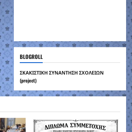
BLOGROLL
ΣΚΑΚΙΣΤΙΚΗ ΣΥΝΑΝΤΗΣΗ ΣΧΟΛΕΙΩΝ
(project)