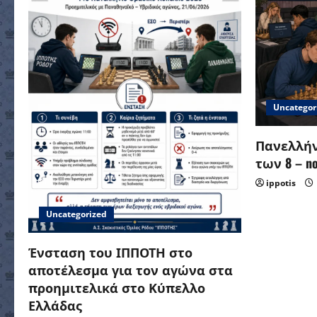
Uncategor
Πανελλήν
των 8 – no 
ippotis
Uncategorized
Ένσταση του ΙΠΠΟΤΗ στο
αποτέλεσμα για τον αγώνα στα
προημιτελικά στο Κύπελλο
Ελλάδας