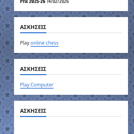
Prix 2025-26
14/02/2026
ΑΣΚΗΣΕΙΣ
Play
online chess
ΑΣΚΗΣΕΙΣ
Play Computer
ΑΣΚΗΣΕΙΣ