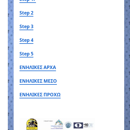
Step 2
Step 3
Step 4
Step 5
ΕΝΗΛΙΚΕΣ ΑΡΧΑ
ΕΝΗΛΙΚΕΣ ΜΕΣΟ
ΕΝΗΛΙΚΕΣ ΠΡΟΧΩ