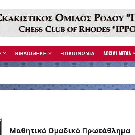
Σ
ΒΙΒΛΙΟΘΗΚΗ
ΕΠΙΚΟΙΝΩΝΙΑ
SOCIAL MEDIA
Μαθητικό Ομαδικό Πρωτάθλημα