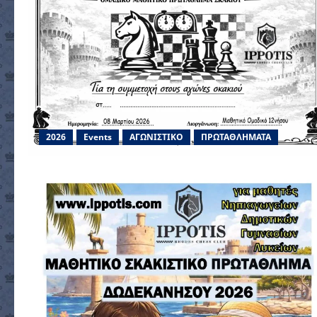
2026
Events
ΑΓΩΝΙΣΤΙΚΟ
ΠΡΩΤΑΘΛΗΜΑΤΑ