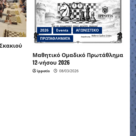
2026
Events
ΑΓΩΝΙΣΤΙΚΟ
ΠΡΩΤΑΘΛΗΜΑΤΑ
 Σκακιού
Μαθητικό Ομαδικό Πρωτάθλημα
12-νήσου 2026
ippotis
08/03/2026