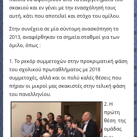
σκακιού και εν γένει με την ενασχόλησή τους
αυτή, κάτι που αποτελεί και στόχο του ομίλου.
Στην συνέχεια σε μία σύντομη ανασκόπηση το
2013, αναφέρθηκαν τα σημεία σταθμοί για των
όμιλο, όπως :
Το ρεκόρ συμμετοχών στην προκριματική φάση
του σχολικού πρωταθλήματος με 2018
συμμετοχές, αλλά και οι πολύ καλές θέσεις που
πήραν οι μικροί μας σκακιστές στην τελική φάση
του πανελληνίου.
Η
πρώτη
θέση της
ομάδας