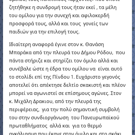
ζητήθηκε η συνδρομή τους ήταν εκεί , τα μέλη
του ομίλου για την συνεχή και αφιλοκερδή
προσφορά τους, αλλά και τους γονείς των
παιδιών για την επιλογή τους.
Ιδιαίτερη αναφορά έγινε στον κ. Θανάση
Μπαράκα από την πλευρά του Δήμου Ρόδου, που
πάντα στήριζε και στηρίζει τον όμιλο αλλά και
συνέβαλε ώστε η έδρα του ομίλου να είναι αυτό
το στολίδι επί της Πίνδου 1. Ευχάριστο γεγονός
αποτελεί ότι απέκτησε δελτίο σκακιστή και πλέον
μπορεί να αγωνιστεί σε επίσημους αγώνες. Στον
κ. Μιχάλη Δρακιου, από την πλευρά της
περιφέρειας, για την πολύ σημαντική συμβολή
του στην συνδιοργάνωση του Πανευρωπαϊκού
πρωταθλήματος αλλά και για το θερμό
αγκάλιασμα που έκανε στον όμιλο και στο σκάκι