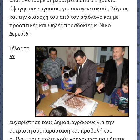
άψογης συνεργασίας, για οικογενειακούς λόγους
και την διαδοχή του από τον αξιόλογο και με
προοπτικές και ψηλές προσδοκίες κ. Νίκο
Δεμερίδη.
Τέλος το
ΔΣ
ευχαρίστησε τους Δημοσιογράφους για την
αμέριστη συμπαράσταση και προβολή του
ομίλου, τους πολιτικούς «άρχοντες» που όποτε