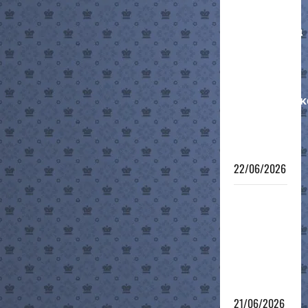
στο
αποτέλεσμα
για τον
αγώνα
στα
προημιτελικ
στο
Κύπελλο
Ελλάδας
22/06/2026
Πανελλήνιο
Κύπελλο
– φάση
των 8 – no
connection
!!!
21/06/2026