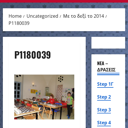
Menu
Home
Uncategorized
Με το δεξί το 2014
P1180039
P1180039
NEA –
ΔΡΑΣΕΙΣ
Step 1Γ
Step 2
Step 3
Step 4