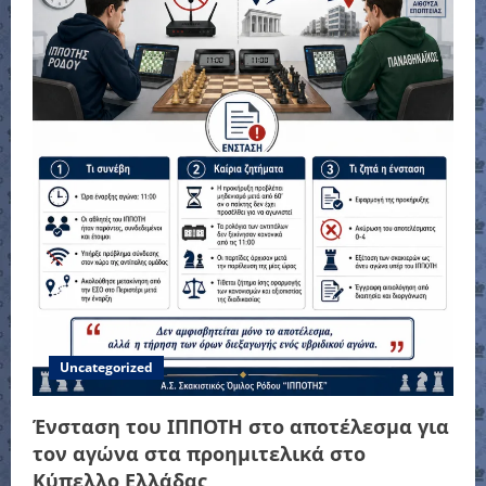
Uncategorized
Ένσταση του ΙΠΠΟΤΗ στο αποτέλεσμα για
τον αγώνα στα προημιτελικά στο
Κύπελλο Ελλάδας