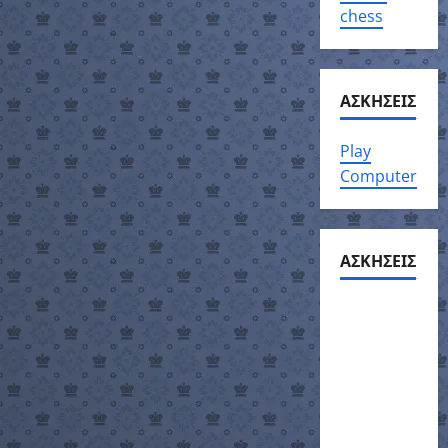
chess
ΑΣΚΗΣΕΙΣ
Play
Computer
ΑΣΚΗΣΕΙΣ