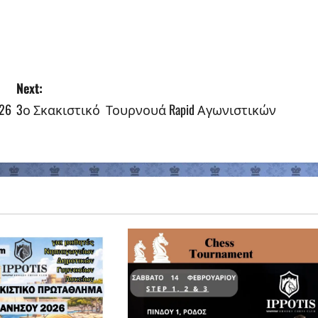
Next:
26
3ο Σκακιστικό Τουρνουά Rapid Αγωνιστικών