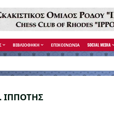
Σ
ΒΙΒΛΙΟΘΗΚΗ
ΕΠΙΚΟΙΝΩΝΙΑ
SOCIAL MEDIA
Ρ. ΙΠΠΟΤΗΣ