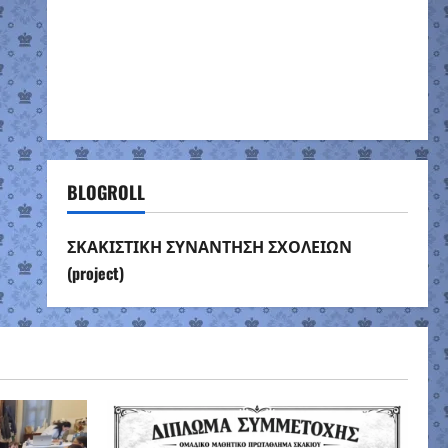
BLOGROLL
ΣΚΑΚΙΣΤΙΚΗ ΣΥΝΑΝΤΗΣΗ ΣΧΟΛΕΙΩΝ
(project)