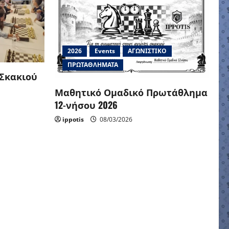
2026
Events
ΑΓΩΝΙΣΤΙΚΟ
ΠΡΩΤΑΘΛΗΜΑΤΑ
 Σκακιού
Μαθητικό Ομαδικό Πρωτάθλημα
12-νήσου 2026
ippotis
08/03/2026