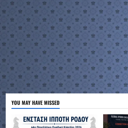
YOU MAY HAVE MISSED