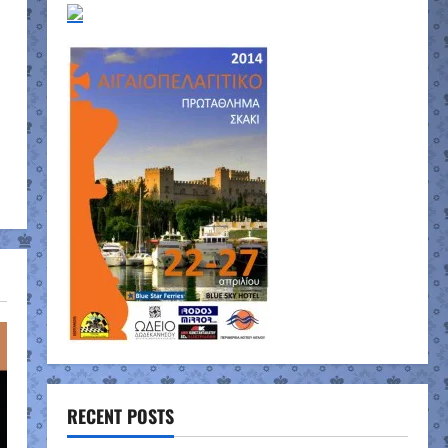
RECENT POSTS