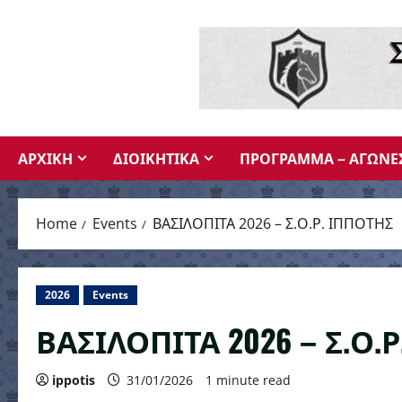
Skip
to
content
ΑΡΧΙΚΗ
ΔΙΟΙΚΗΤΙΚΑ
ΠΡΟΓΡΑΜΜΑ – ΑΓΩΝΕ
Home
Events
ΒΑΣΙΛΟΠΙΤΑ 2026 – Σ.Ο.Ρ. ΙΠΠΟΤΗΣ
2026
Events
ΒΑΣΙΛΟΠΙΤΑ 2026 – Σ.Ο.
ippotis
31/01/2026
1 minute read