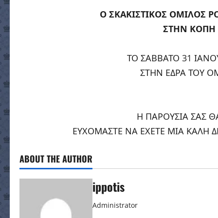
Ο ΣΚΑΚΙΣΤΙΚΟΣ ΟΜΙΛΟΣ Ρ
ΣΤΗΝ ΚΟΠΗ 
ΤΟ ΣΑΒΒΑΤΟ 31 ΙΑΝΟΥ
ΣΤΗΝ ΕΔΡΑ ΤΟΥ ΟΜ
Η ΠΑΡΟΥΣΙΑ ΣΑΣ ΘΑ
ΕΥΧΟΜΑΣΤΕ ΝΑ ΕΧΕΤΕ ΜΙΑ ΚΑΛΗ Δ
ABOUT THE AUTHOR
ippotis
Administrator