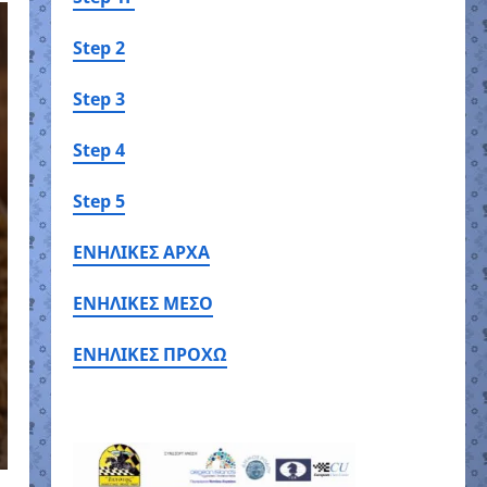
Step 2
Step 3
Step 4
Step 5
ΕΝΗΛΙΚΕΣ ΑΡΧΑ
ΕΝΗΛΙΚΕΣ ΜΕΣΟ
ΕΝΗΛΙΚΕΣ ΠΡΟΧΩ