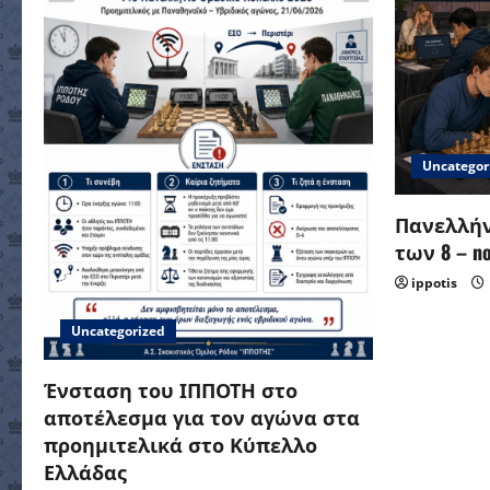
Uncategor
Πανελλήν
των 8 – no 
ippotis
Uncategorized
Ένσταση του ΙΠΠΟΤΗ στο
αποτέλεσμα για τον αγώνα στα
προημιτελικά στο Κύπελλο
Ελλάδας