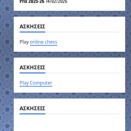
Prix 2025-26
14/02/2026
ΑΣΚΗΣΕΙΣ
Play
online chess
ΑΣΚΗΣΕΙΣ
Play Computer
ΑΣΚΗΣΕΙΣ