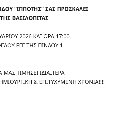
ΟΔΟΥ “ΙΠΠΟΤΗΣ” ΣΑΣ ΠΡΟΣΚΑΛΕΙ
ΤΗΣ ΒΑΣΙΛΟΠΙΤΑΣ
ΑΡΙΟΥ 2026 ΚΑΙ ΩΡΑ 17:00,
ΙΛΟΥ ΕΠΙ ΤΗΣ ΠΙΝΔΟΥ 1
 ΜΑΣ ΤΙΜΗΣΕΙ ΙΔΙΑΙΤΕΡΑ
ΗΜΙΟΥΡΓΙΚΗ & ΕΠΙΤΥΧΥΜΕΝΗ ΧΡΟΝΙΑ!!!!