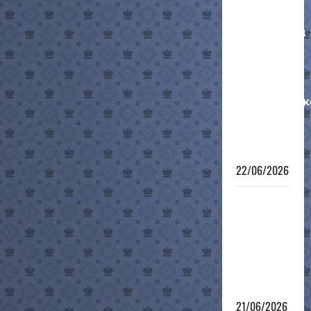
στο
αποτέλεσμα
για τον
αγώνα
στα
προημιτελικ
στο
Κύπελλο
Ελλάδας
22/06/2026
Πανελλήνιο
Κύπελλο
– φάση
των 8 – no
connection
!!!
21/06/2026