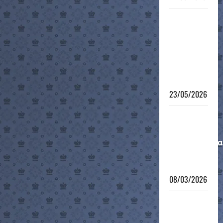
6ο
Τουρνουά
Γρήγορου
Σκακιού
Τμημάτων
Υποδομής
23/05/2026
Μαθητικό
Ομαδικό
Πρωτάθλημα
12-νήσου
2026
08/03/2026
Μαθητικό
Ατομικό