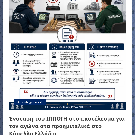
Uncategorized
Ένσταση του ΙΠΠΟΤΗ στο αποτέλεσμα για
τον αγώνα στα προημιτελικά στο
Κύπελλο Ελλάδας