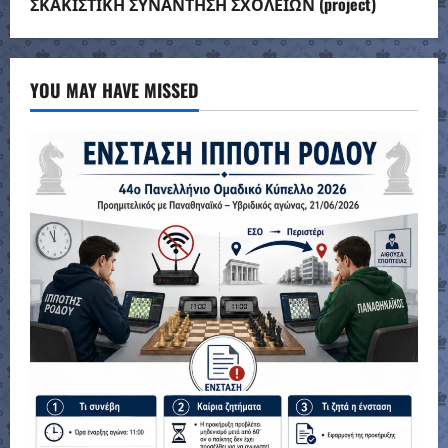
ΣΚΑΚΙΣΤΙΚΗ ΣΥΝΑΝΤΗΣΗ ΣΧΟΛΕΙΩΝ (project)
YOU MAY HAVE MISSED