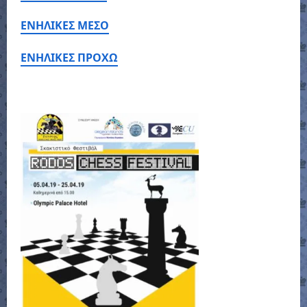
ΕΝΗΛΙΚΕΣ ΜΕΣΟ
ΕΝΗΛΙΚΕΣ ΠΡΟΧΩ