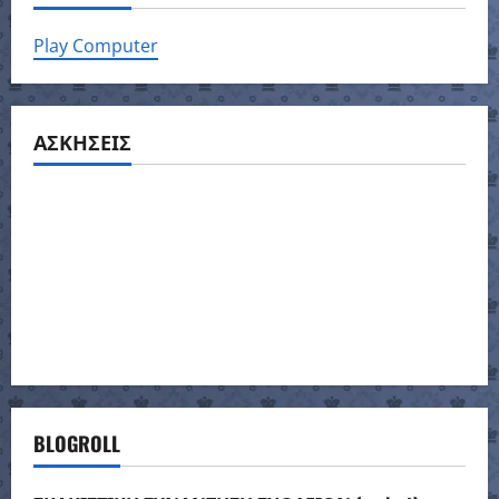
Play Computer
ΑΣΚΗΣΕΙΣ
BLOGROLL