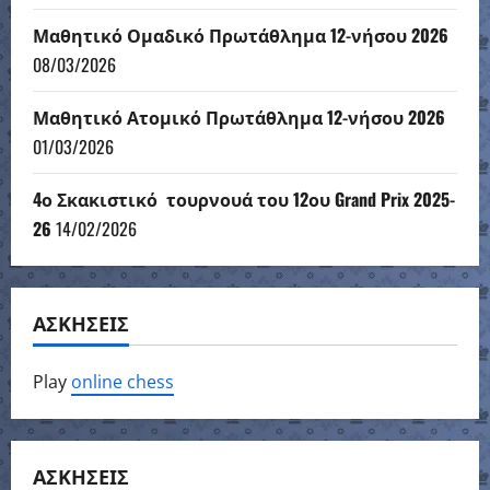
Μαθητικό Ομαδικό Πρωτάθλημα 12-νήσου 2026
08/03/2026
Μαθητικό Ατομικό Πρωτάθλημα 12-νήσου 2026
01/03/2026
4ο Σκακιστικό τουρνουά του 12ου Grand Prix 2025-
26
14/02/2026
ΑΣΚΗΣΕΙΣ
Play
online chess
ΑΣΚΗΣΕΙΣ