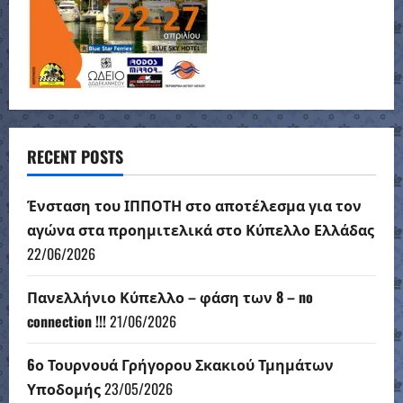
RECENT POSTS
Ένσταση του ΙΠΠΟΤΗ στο αποτέλεσμα για τον
αγώνα στα προημιτελικά στο Κύπελλο Ελλάδας
22/06/2026
Πανελλήνιο Κύπελλο – φάση των 8 – no
connection !!!
21/06/2026
6ο Τουρνουά Γρήγορου Σκακιού Τμημάτων
Υποδομής
23/05/2026