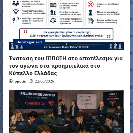
Uncategorized
Ένσταση του ΙΠΠΟΤΗ στο αποτέλεσμα για
τον αγώνα στα προημιτελικά στο
Κύπελλο Ελλάδας
ippotis
22/06/2026