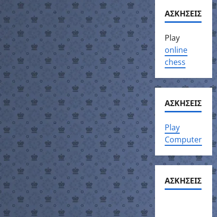
ΑΣΚΗΣΕΙΣ
Play
online
chess
ΑΣΚΗΣΕΙΣ
Play
Computer
ΑΣΚΗΣΕΙΣ