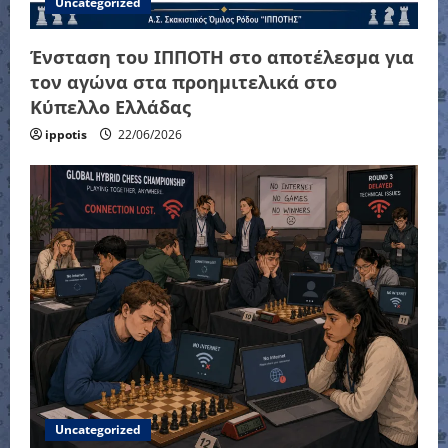
Uncategorized
Ένσταση του ΙΠΠΟΤΗ στο αποτέλεσμα για
τον αγώνα στα προημιτελικά στο
Κύπελλο Ελλάδας
ippotis
22/06/2026
Uncategorized