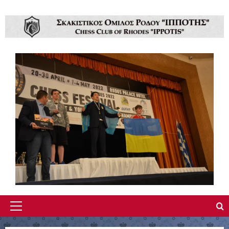
Skip
to
content
Primary
Menu