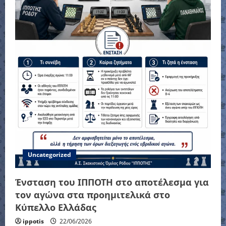
Uncategorized
Ένσταση του ΙΠΠΟΤΗ στο αποτέλεσμα για
τον αγώνα στα προημιτελικά στο
Κύπελλο Ελλάδας
ippotis
22/06/2026