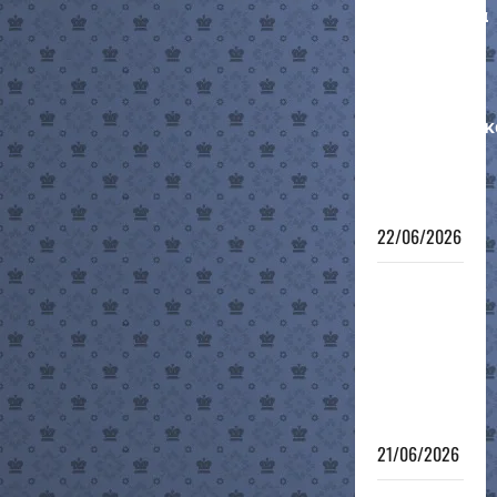
αποτέλεσμα
για τον
αγώνα
στα
προημιτελικ
στο
Κύπελλο
Ελλάδας
22/06/2026
Πανελλήνιο
Κύπελλο
– φάση
των 8 – no
connection
!!!
21/06/2026