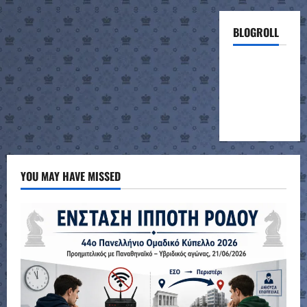
BLOGROLL
ΣΚΑΚΙΣΤΙΚΗ
ΣΥΝΑΝΤΗΣΗ
ΣΧΟΛΕΙΩΝ
(project)
YOU MAY HAVE MISSED