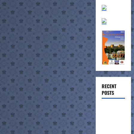
o
n
RECENT
POSTS
Ένσταση
του
ΙΠΠΟΤΗ
στο