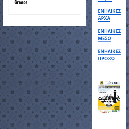
o
Greece
s
ΕΝΗΛΙΚΕΣ
ΑΡΧΑ
t
ΕΝΗΛΙΚΕΣ
n
ΜΕΣΟ
a
ΕΝΗΛΙΚΕΣ
ΠΡΟΧΩ
v
i
g
a
t
i