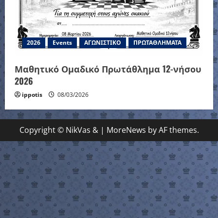
2026
Events
ΑΓΩΝΙΣΤΙΚΟ
ΠΡΩΤΑΘΛΗΜΑΤΑ
Μαθητικό Ομαδικό Πρωτάθλημα 12-νήσου
2026
ippotis
08/03/2026
Copyright © NikVas &
|
MoreNews
by AF themes.