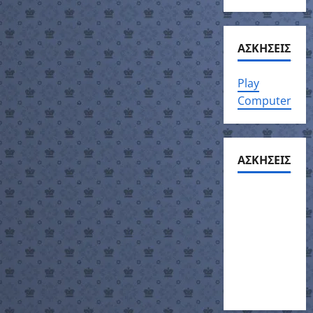
ΑΣΚΗΣΕΙΣ
Play
Computer
ΑΣΚΗΣΕΙΣ