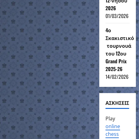
12-νήσου
2026
01/03/2026
4ο
Σκακιστικό
τουρνουά
του 12ου
Grand Prix
2025-26
14/02/2026
ΑΣΚΗΣΕΙΣ
Play
online
chess