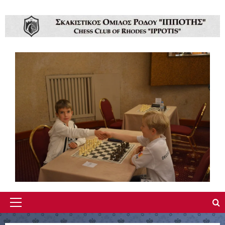
Skip
to
content
Primary
Menu