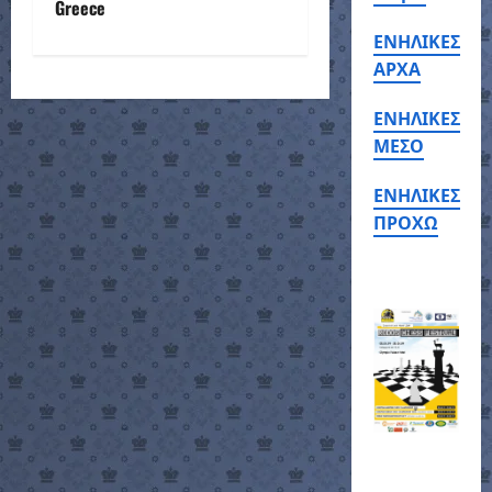
o
Greece
s
ΕΝΗΛΙΚΕΣ
ΑΡΧΑ
t
ΕΝΗΛΙΚΕΣ
n
ΜΕΣΟ
a
ΕΝΗΛΙΚΕΣ
ΠΡΟΧΩ
v
i
g
a
t
i