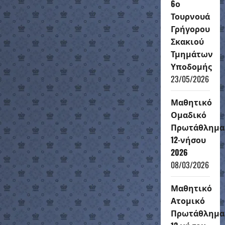
6ο
Τουρνουά
Γρήγορου
Σκακιού
Τμημάτων
Υποδομής
23/05/2026
Μαθητικό
Ομαδικό
Πρωτάθλημα
12-νήσου
2026
08/03/2026
Μαθητικό
Ατομικό
Πρωτάθλημα