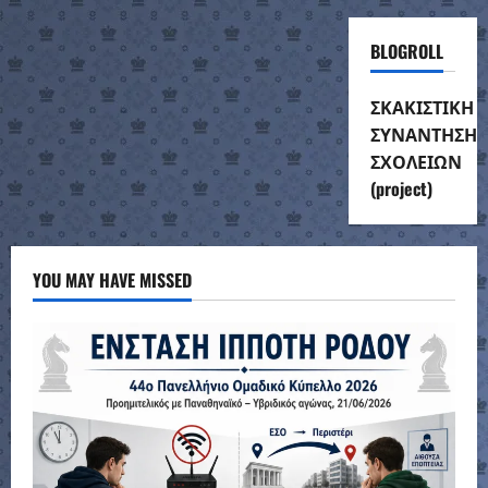
BLOGROLL
ΣΚΑΚΙΣΤΙΚΗ
ΣΥΝΑΝΤΗΣΗ
ΣΧΟΛΕΙΩΝ
(project)
YOU MAY HAVE MISSED