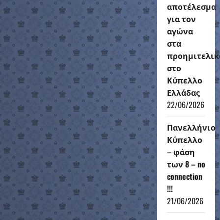
αποτέλεσμα
για τον
αγώνα
στα
προημιτελικ
στο
Κύπελλο
Ελλάδας
22/06/2026
Πανελλήνιο
Κύπελλο
– φάση
των 8 – no
connection
!!!
21/06/2026