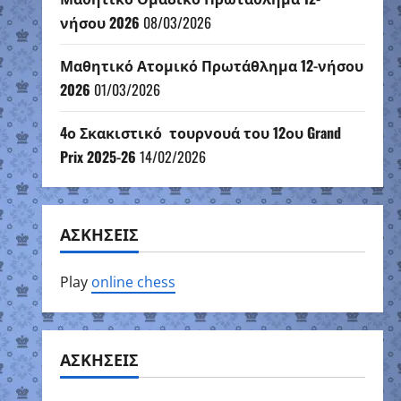
νήσου 2026
08/03/2026
Μαθητικό Ατομικό Πρωτάθλημα 12-νήσου
2026
01/03/2026
4ο Σκακιστικό τουρνουά του 12ου Grand
Prix 2025-26
14/02/2026
ΑΣΚΗΣΕΙΣ
Play
online chess
ΑΣΚΗΣΕΙΣ