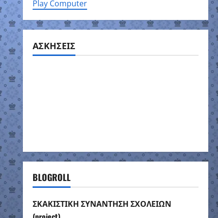
Play Computer
ΑΣΚΗΣΕΙΣ
BLOGROLL
ΣΚΑΚΙΣΤΙΚΗ ΣΥΝΑΝΤΗΣΗ ΣΧΟΛΕΙΩΝ
(project)