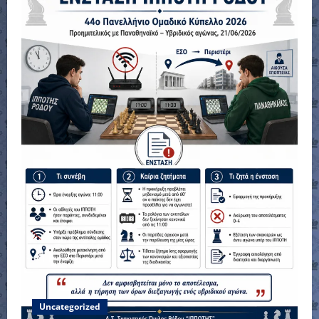
Uncategorized