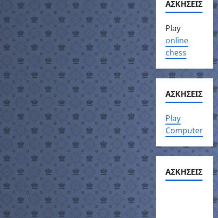
ΑΣΚΗΣΕΙΣ
Play
online
chess
ΑΣΚΗΣΕΙΣ
Play
Computer
ΑΣΚΗΣΕΙΣ