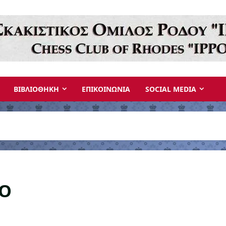
ΒΙΒΛΙΟΘΗΚΗ
ΕΠΙΚΟΙΝΩΝΙΑ
SOCIAL MEDIA
ΙΟ