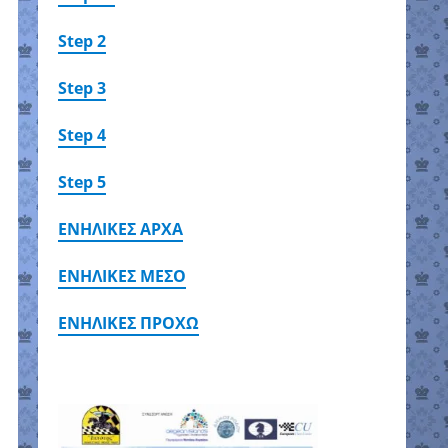
Step 2
Step 3
Step 4
Step 5
ΕΝΗΛΙΚΕΣ ΑΡΧΑ
ΕΝΗΛΙΚΕΣ ΜΕΣΟ
ΕΝΗΛΙΚΕΣ ΠΡΟΧΩ