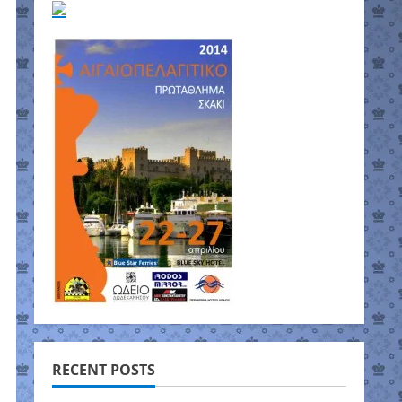
RECENT POSTS