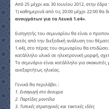
Από 25 μέχρι και 30 Ιουνίου 2012, στην έδρ
1) καθημερινά από τις 20:00 μέχρι 22:00 θα 
ανοιγμάτων για τα Λευκά 1.e4»
.
Εισηγητής του σεμιναρίου θα είναι ο προπο
εκτός από την διεξοδική ανάλυση του θέματο
1.e4), στο πέρας του σεμιναρίου θα επιδώσ
κατάλληλο υλικό σε ηλεκτρονική μορφή, σχε
Το σεμινάριο είναι κατάλληλο για σκακιστέ
ανεξαρτήτως ηλικίας.
Γενικά θα περιλάβει :
1. Εισαγωγή στο άνοιγμα
2. Παρτίδες μοντέλα
3. Τυπικές στρατηγικές και τακτικές ιδέες