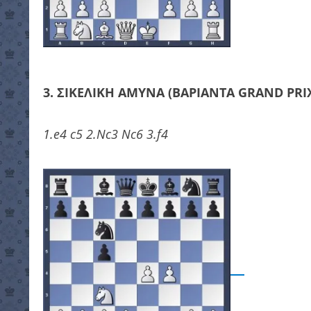
3. ΣΙΚΕΛΙΚΗ ΑΜΥΝΑ (ΒΑΡΙΑΝΤΑ GRAND PRI
1.e4 c5 2.Nc3 Nc6 3.f4