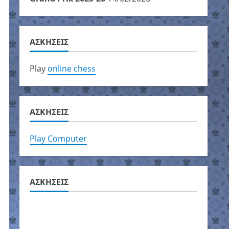
ΑΣΚΗΣΕΙΣ
Play
online chess
ΑΣΚΗΣΕΙΣ
Play Computer
ΑΣΚΗΣΕΙΣ