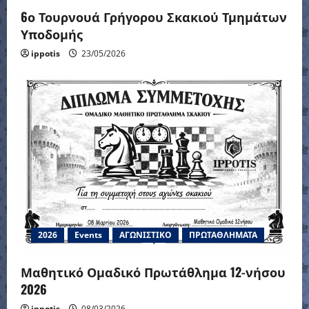
6ο Τουρνουά Γρήγορου Σκακιού Τμημάτων
Υποδομής
ippotis
23/05/2026
2026
Events
ΑΓΩΝΙΣΤΙΚΟ
ΠΡΩΤΑΘΛΗΜΑΤΑ
Μαθητικό Ομαδικό Πρωτάθλημα 12-νήσου
2026
ippotis
08/03/2026