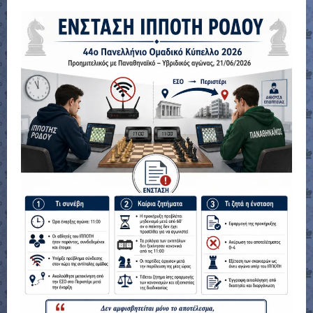
v
i
g
a
t
i
o
n