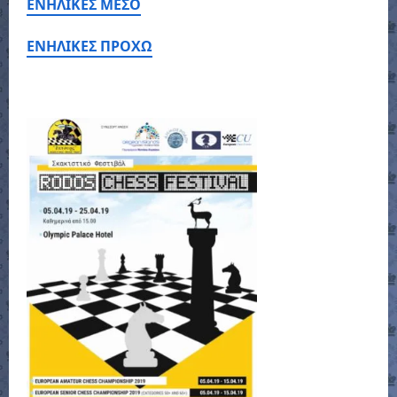
ΕΝΗΛΙΚΕΣ ΜΕΣΟ
ΕΝΗΛΙΚΕΣ ΠΡΟΧΩ