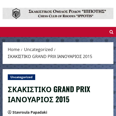
Skip
to
content
Home
Uncategorized
ΣΚΑΚΙΣΤΙΚΟ GRAND PRIX ΙΑΝΟΥΑΡΙΟΣ 2015
Uncategorized
ΣΚΑΚΙΣΤΙΚΟ GRAND PRIX
ΙΑΝΟΥΑΡΙΟΣ 2015
Stavroula Papadaki