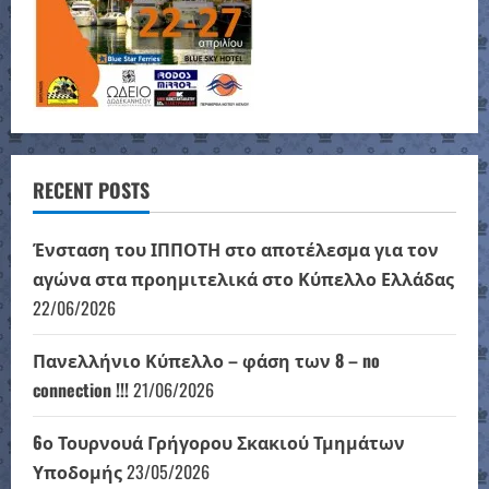
RECENT POSTS
Ένσταση του ΙΠΠΟΤΗ στο αποτέλεσμα για τον
αγώνα στα προημιτελικά στο Κύπελλο Ελλάδας
22/06/2026
Πανελλήνιο Κύπελλο – φάση των 8 – no
connection !!!
21/06/2026
6ο Τουρνουά Γρήγορου Σκακιού Τμημάτων
Υποδομής
23/05/2026