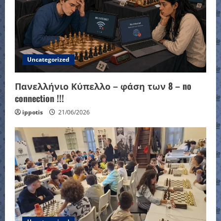
Uncategorized
Πανελλήνιο Κύπελλο – φάση των 8 – no
connection !!!
ippotis
21/06/2026