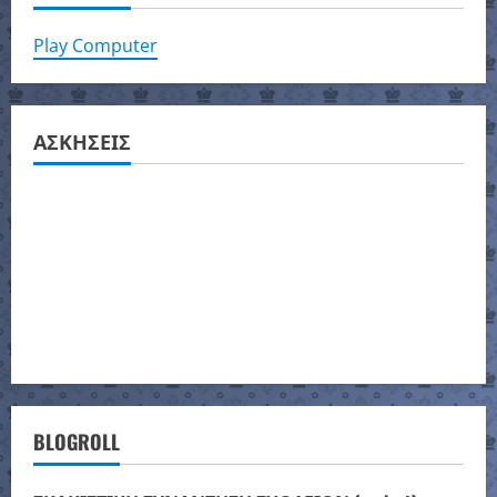
Play Computer
ΑΣΚΗΣΕΙΣ
BLOGROLL