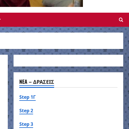
NEA – ΔΡΑΣΕΙΣ
Step 1Γ
Step 2
Step 3