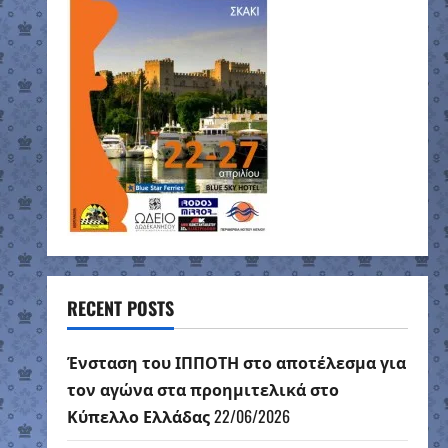
RECENT POSTS
Ένσταση του ΙΠΠΟΤΗ στο αποτέλεσμα για
τον αγώνα στα προημιτελικά στο
Κύπελλο Ελλάδας
22/06/2026