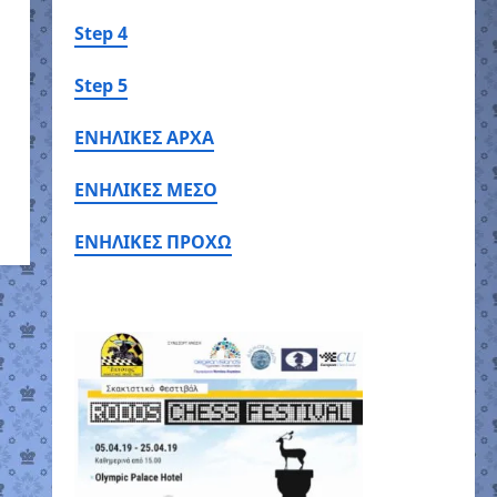
Step 4
Step 5
ΕΝΗΛΙΚΕΣ ΑΡΧΑ
ΕΝΗΛΙΚΕΣ ΜΕΣΟ
ΕΝΗΛΙΚΕΣ ΠΡΟΧΩ