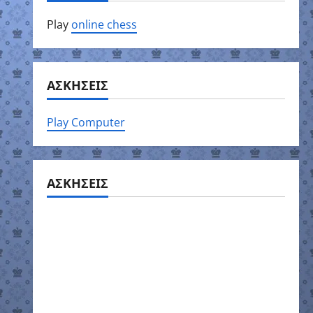
Play
online chess
ΑΣΚΗΣΕΙΣ
Play Computer
ΑΣΚΗΣΕΙΣ