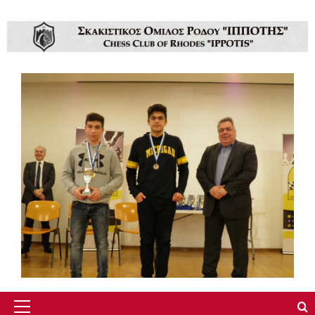
Skip
to
content
Primary