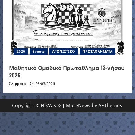
2026
Events
ΑΓΩΝΙΣΤΙΚΟ
ΠΡΩΤΑΘΛΗΜΑΤΑ
Μαθητικό Ομαδικό Πρωτάθλημα 12-νήσου
2026
ippotis
08/03/2026
Copyright © NikVas &
|
MoreNews
by AF themes.