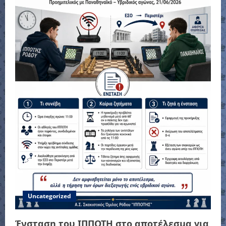
Uncategorized
Ένσταση του ΙΠΠΟΤΗ στο αποτέλεσμα για