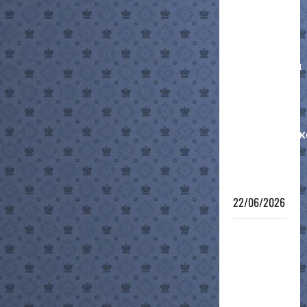
του
ΙΠΠΟΤΗ
στο
αποτέλεσμα
για τον
αγώνα
στα
προημιτελικ
στο
Κύπελλο
Ελλάδας
22/06/2026
Πανελλήνιο
Κύπελλο
– φάση
των 8 – no
connection