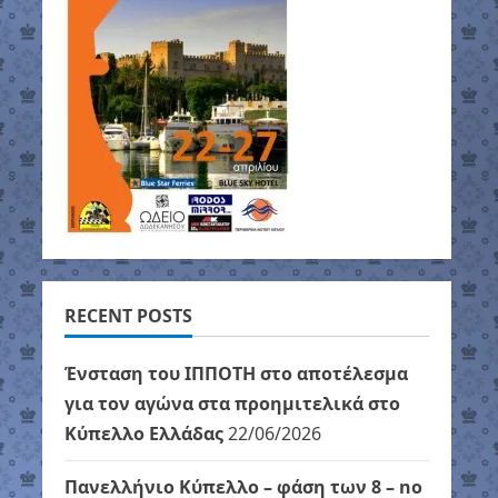
RECENT POSTS
Ένσταση του ΙΠΠΟΤΗ στο αποτέλεσμα
για τον αγώνα στα προημιτελικά στο
Κύπελλο Ελλάδας
22/06/2026
Πανελλήνιο Κύπελλο – φάση των 8 – no