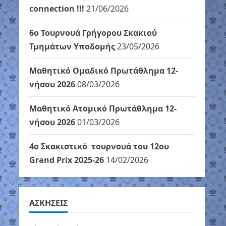
connection !!!
21/06/2026
6ο Τουρνουά Γρήγορου Σκακιού
Τμημάτων Υποδομής
23/05/2026
Μαθητικό Ομαδικό Πρωτάθλημα 12-
νήσου 2026
08/03/2026
Μαθητικό Ατομικό Πρωτάθλημα 12-
νήσου 2026
01/03/2026
4ο Σκακιστικό τουρνουά του 12ου
Grand Prix 2025-26
14/02/2026
ΑΣΚΗΣΕΙΣ