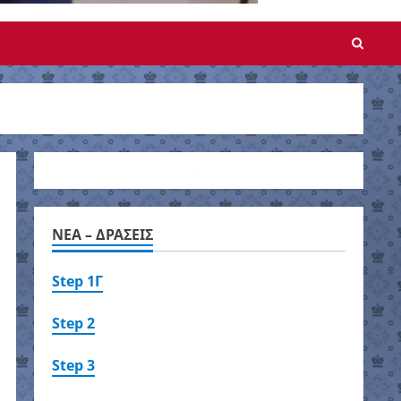
NEA – ΔΡΑΣΕΙΣ
Step 1Γ
Step 2
Step 3