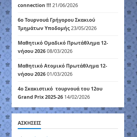
connection !!!
21/06/2026
6ο Τουρνουά Γρήγορου Σκακιού
Τμημάτων Υποδομής
23/05/2026
Μαθητικό Ομαδικό Πρωτάθλημα 12-
νήσου 2026
08/03/2026
Μαθητικό Ατομικό Πρωτάθλημα 12-
νήσου 2026
01/03/2026
4ο Σκακιστικό τουρνουά του 12ου
Grand Prix 2025-26
14/02/2026
ΑΣΚΗΣΕΙΣ