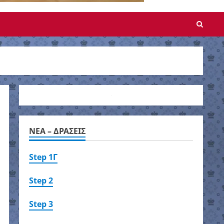
NEA – ΔΡΑΣΕΙΣ
Step 1Γ
Step 2
Step 3