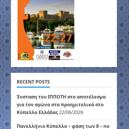
RECENT POSTS
Ένσταση του ΙΠΠΟΤΗ στο αποτέλεσμα
για τον αγώνα στα προημιτελικά στο
Κύπελλο Ελλάδας
22/06/2026
Πανελλήνιο Κύπελλο – φάση των 8 – no