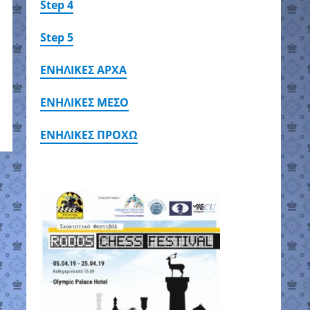
Step 4
Step 5
ΕΝΗΛΙΚΕΣ ΑΡΧΑ
ΕΝΗΛΙΚΕΣ ΜΕΣΟ
ΕΝΗΛΙΚΕΣ ΠΡΟΧΩ