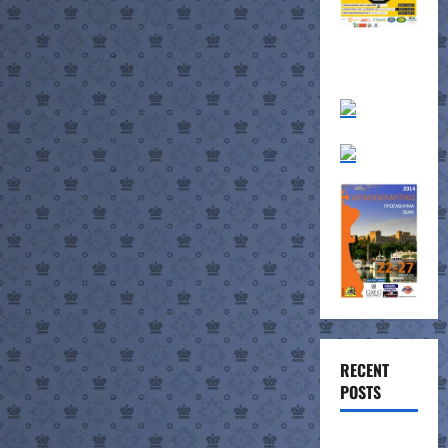
t
i
o
n
RECENT
POSTS
Ένσταση