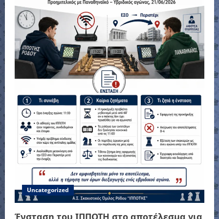
Uncategorized
Ένσταση του ΙΠΠΟΤΗ στο αποτέλεσμα για