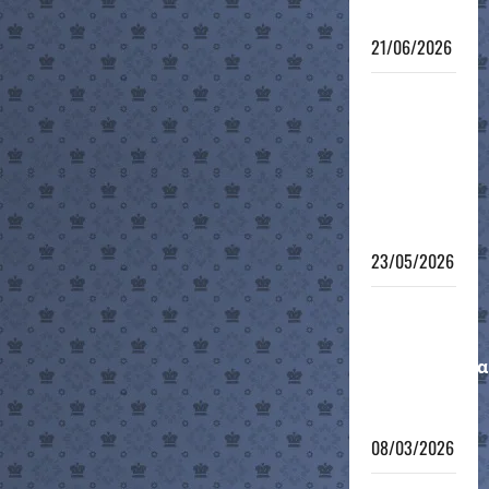
!!!
21/06/2026
6ο
Τουρνουά
Γρήγορου
Σκακιού
Τμημάτων
Υποδομής
23/05/2026
Μαθητικό
Ομαδικό
Πρωτάθλημα
12-νήσου
2026
08/03/2026