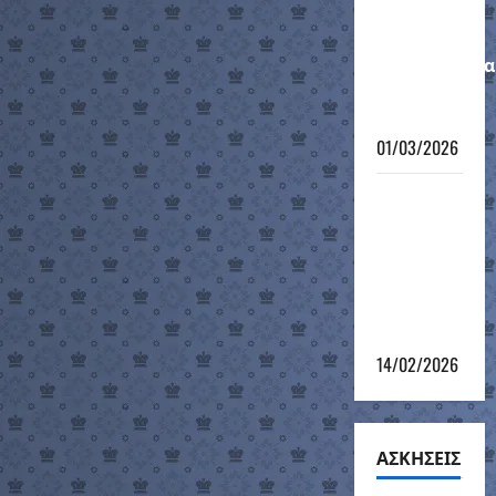
Μαθητικό
Ατομικό
Πρωτάθλημα
12-νήσου
2026
01/03/2026
4ο
Σκακιστικό
τουρνουά
του 12ου
Grand Prix
2025-26
14/02/2026
ΑΣΚΗΣΕΙΣ