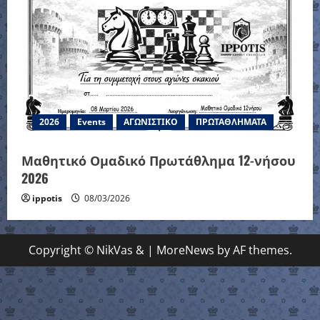
2026
Events
ΑΓΩΝΙΣΤΙΚΟ
ΠΡΩΤΑΘΛΗΜΑΤΑ
Μαθητικό Ομαδικό Πρωτάθλημα 12-νήσου
2026
ippotis
08/03/2026
Copyright © NikVas &
|
MoreNews
by AF themes.