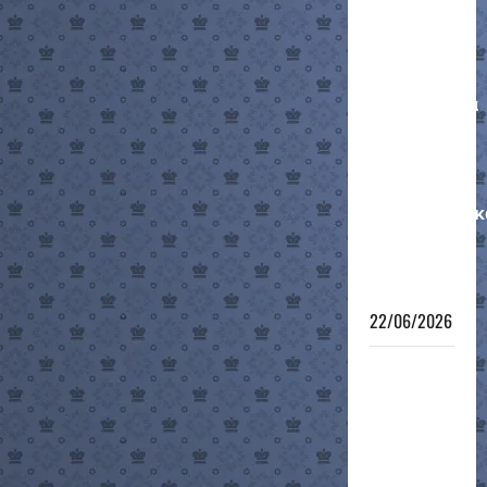
του
ΙΠΠΟΤΗ
στο
αποτέλεσμα
για τον
αγώνα
στα
προημιτελικ
στο
Κύπελλο
Ελλάδας
22/06/2026
Πανελλήνιο
Κύπελλο
– φάση
των 8 – no
connection