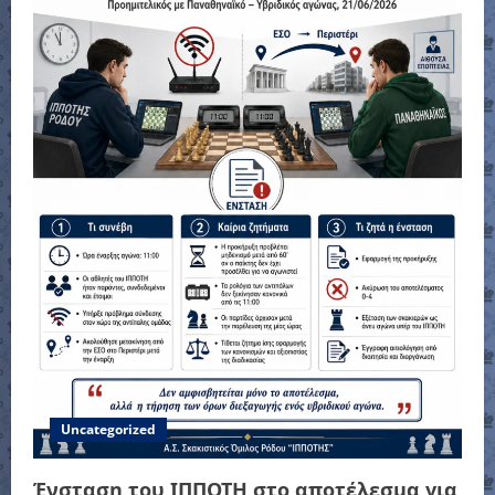
Uncategorized
Ένσταση του ΙΠΠΟΤΗ στο αποτέλεσμα για