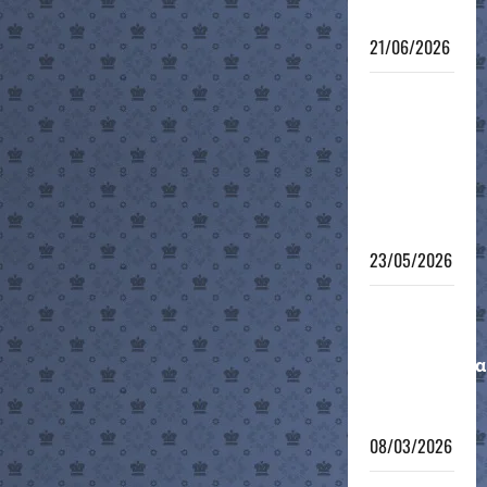
!!!
21/06/2026
6ο
Τουρνουά
Γρήγορου
Σκακιού
Τμημάτων
Υποδομής
23/05/2026
Μαθητικό
Ομαδικό
Πρωτάθλημα
12-νήσου
2026
08/03/2026