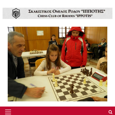
Skip
to
content
Primary