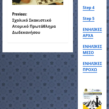
Step 4
P
Previous:
Step 5
Σχολικό Σκακιστικό
o
Ατομικό Πρωτάθλημα
ΕΝΗΛΙΚΕΣ
Δωδεκανήσου
s
ΑΡΧΑ
t
ΕΝΗΛΙΚΕΣ
ΜΕΣΟ
n
ΕΝΗΛΙΚΕΣ
a
ΠΡΟΧΩ
v
i
g
a