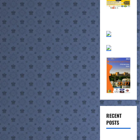
t
i
o
n
RECENT
POSTS
Ένσταση