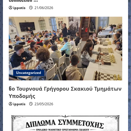
ippotis
21/06/2026
Uncategorized
6ο Τουρνουά Γρήγορου Σκακιού Τμημάτων
Υποδομής
ippotis
23/05/2026