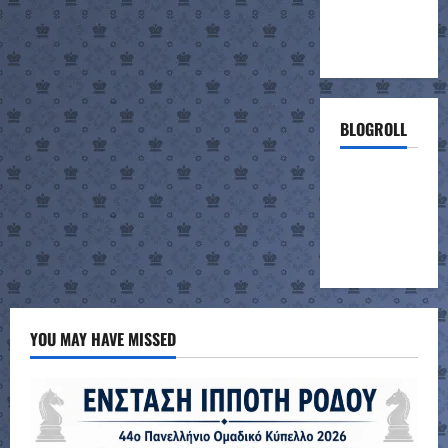
BLOGROLL
ΣΚΑΚΙΣΤΙΚΗ
ΣΥΝΑΝΤΗΣΗ
ΣΧΟΛΕΙΩΝ
(project)
YOU MAY HAVE MISSED