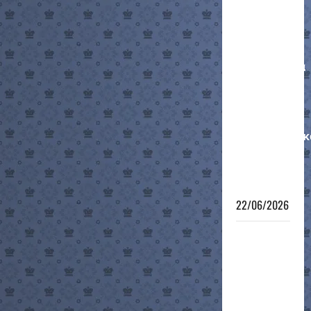
του
ΙΠΠΟΤΗ
στο
αποτέλεσμα
για τον
αγώνα
στα
προημιτελικ
στο
Κύπελλο
Ελλάδας
22/06/2026
Πανελλήνιο
Κύπελλο
– φάση
των 8 – no
connection