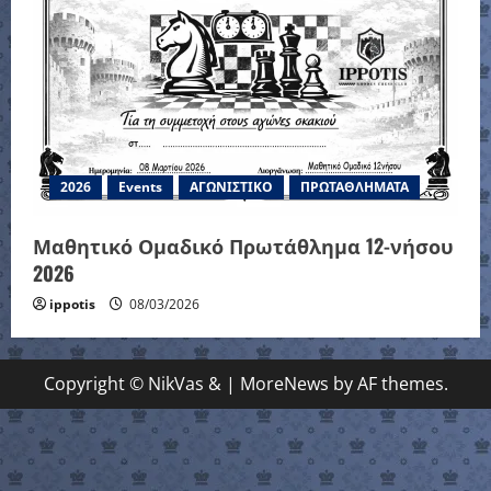
2026
Events
ΑΓΩΝΙΣΤΙΚΟ
ΠΡΩΤΑΘΛΗΜΑΤΑ
Μαθητικό Ομαδικό Πρωτάθλημα 12-νήσου
2026
ippotis
08/03/2026
Copyright © NikVas &
|
MoreNews
by AF themes.