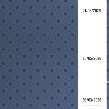
!!!
21/06/2026
6ο
Τουρνουά
Γρήγορου
Σκακιού
Τμημάτων
Υποδομής
23/05/2026
Μαθητικό
Ομαδικό
Πρωτάθλημα
12-νήσου
2026
08/03/2026