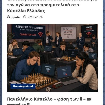
τον αγώνα στα προημιτελικά στο
Κύπελλο Ελλάδας
ippotis
22/06/2026
Uncategorized
Πανελλήνιο Κύπελλο – φάση των 8 – no
connection !!!