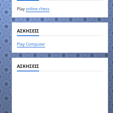
Play
online chess
ΑΣΚΗΣΕΙΣ
Play Computer
ΑΣΚΗΣΕΙΣ