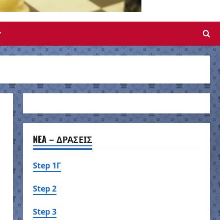
NEA – ΔΡΑΣΕΙΣ
Step 1Γ
Step 2
Step 3