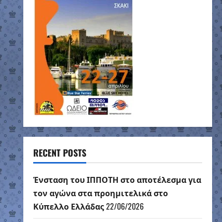
RECENT POSTS
Ένσταση του ΙΠΠΟΤΗ στο αποτέλεσμα για
τον αγώνα στα προημιτελικά στο
Κύπελλο Ελλάδας
22/06/2026