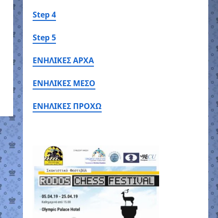
Step 4
Step 5
ΕΝΗΛΙΚΕΣ ΑΡΧΑ
ΕΝΗΛΙΚΕΣ ΜΕΣΟ
ΕΝΗΛΙΚΕΣ ΠΡΟΧΩ