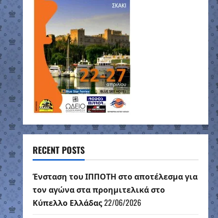
RECENT POSTS
Ένσταση του ΙΠΠΟΤΗ στο αποτέλεσμα για
τον αγώνα στα προημιτελικά στο
Κύπελλο Ελλάδας
22/06/2026