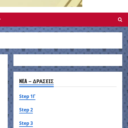
NEA – ΔΡΑΣΕΙΣ
Step 1Γ
Step 2
Step 3