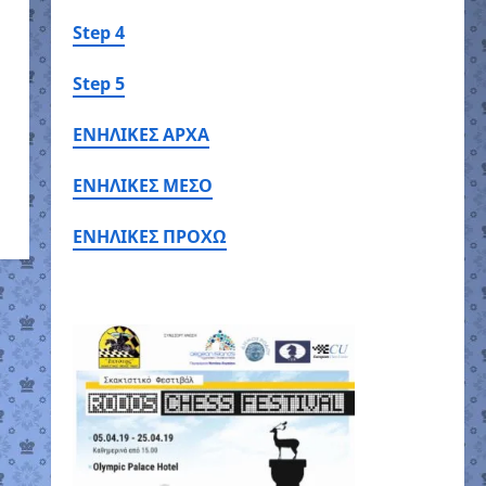
Step 4
Step 5
ΕΝΗΛΙΚΕΣ ΑΡΧΑ
ΕΝΗΛΙΚΕΣ ΜΕΣΟ
ΕΝΗΛΙΚΕΣ ΠΡΟΧΩ