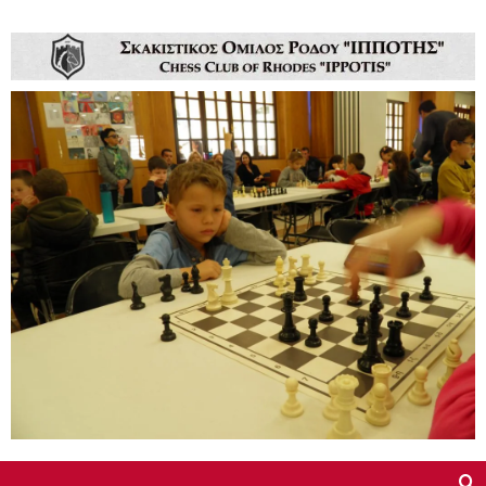
Skip
to
content