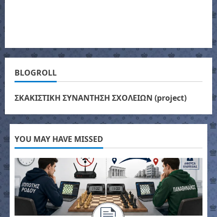
BLOGROLL
ΣΚΑΚΙΣΤΙΚΗ ΣΥΝΑΝΤΗΣΗ ΣΧΟΛΕΙΩΝ (project)
YOU MAY HAVE MISSED