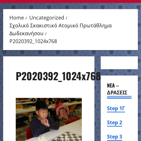
Menu
Home
Uncategorized
Σχολικό Σκακιστικό Ατομικό Πρωτάθλημα
Δωδεκανήσου
P2020392_1024x768
P2020392_1024x768
NEA –
ΔΡΑΣΕΙΣ
Step 1Γ
Step 2
Step 3