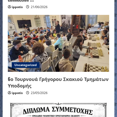
ippotis
21/06/2026
Uncategorized
6ο Τουρνουά Γρήγορου Σκακιού Τμημάτων
Υποδομής
ippotis
23/05/2026