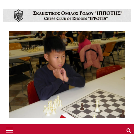
Skip
to
content
Primary