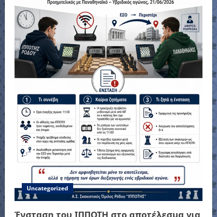
Uncategorized
Ένσταση του ΙΠΠΟΤΗ στο αποτέλεσμα για