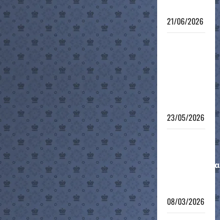
!!!
21/06/2026
6ο
Τουρνουά
Γρήγορου
Σκακιού
Τμημάτων
Υποδομής
23/05/2026
Μαθητικό
Ομαδικό
Πρωτάθλημα
12-νήσου
2026
08/03/2026