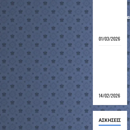
Μαθητικό
Ατομικό
Πρωτάθλημα
12-νήσου
2026
01/03/2026
4ο
Σκακιστικό
τουρνουά
του 12ου
Grand Prix
2025-26
14/02/2026
ΑΣΚΗΣΕΙΣ