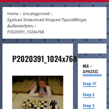
Menu
Home
Uncategorized
Σχολικό Σκακιστικό Ατομικό Πρωτάθλημα
Δωδεκανήσου
P2020391_1024x768
P2020391_1024x768
NEA –
ΔΡΑΣΕΙΣ
Step 1Γ
Step 2
Step 3