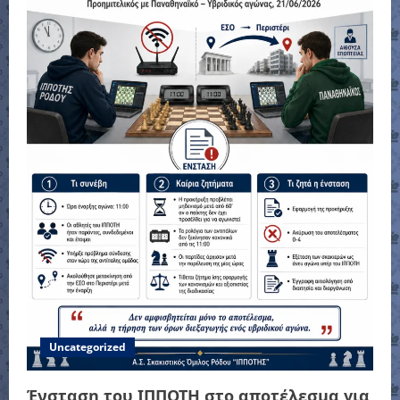
Uncategorized
Ένσταση του ΙΠΠΟΤΗ στο αποτέλεσμα για