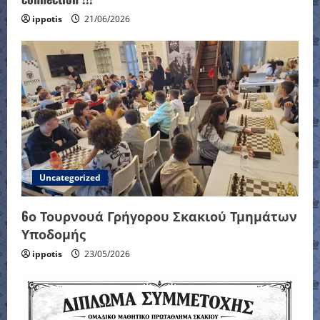
ippotis
21/06/2026
Uncategorized
6ο Τουρνουά Γρήγορου Σκακιού Τμημάτων
Υποδομής
ippotis
23/05/2026