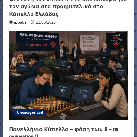
τον αγώνα στα προημιτελικά στο
Κύπελλο Ελλάδας
ippotis
22/06/2026
Uncategorized
Πανελλήνιο Κύπελλο – φάση των 8 – no
connection !!!