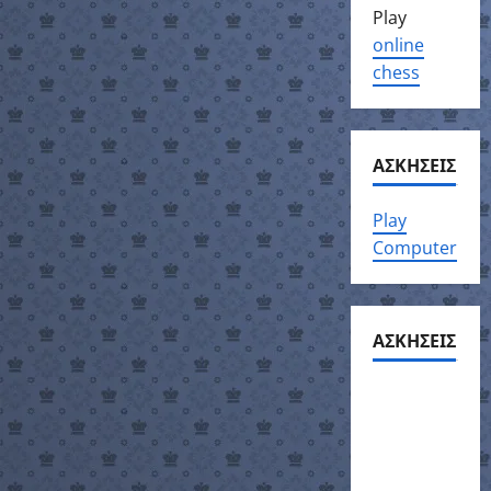
Play
online
chess
ΑΣΚΗΣΕΙΣ
Play
Computer
ΑΣΚΗΣΕΙΣ