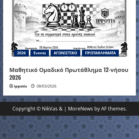
2026
Events
ΑΓΩΝΙΣΤΙΚΟ
ΠΡΩΤΑΘΛΗΜΑΤΑ
Μαθητικό Ομαδικό Πρωτάθλημα 12-νήσου
2026
ippotis
08/03/2026
Copyright © NikVas &
|
MoreNews
by AF themes.