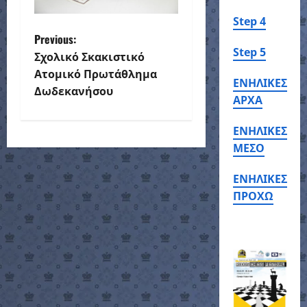
Step 4
P
Previous:
Step 5
Σχολικό Σκακιστικό
o
Ατομικό Πρωτάθλημα
ΕΝΗΛΙΚΕΣ
Δωδεκανήσου
s
ΑΡΧΑ
t
ΕΝΗΛΙΚΕΣ
ΜΕΣΟ
n
ΕΝΗΛΙΚΕΣ
a
ΠΡΟΧΩ
v
i
g
a