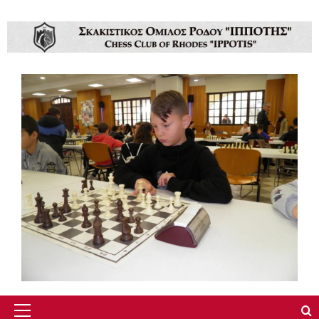
Skip
to
content
Primary