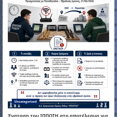
Uncategorized
Ένσταση του ΙΠΠΟΤΗ στο αποτέλεσμα για