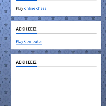
Play
online chess
ΑΣΚΗΣΕΙΣ
Play Computer
ΑΣΚΗΣΕΙΣ