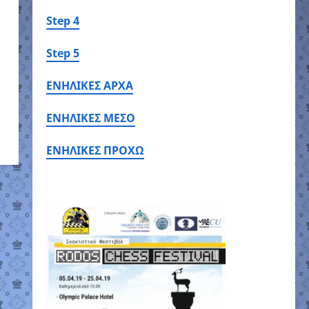
Step 4
Step 5
ΕΝΗΛΙΚΕΣ ΑΡΧΑ
ΕΝΗΛΙΚΕΣ ΜΕΣΟ
ΕΝΗΛΙΚΕΣ ΠΡΟΧΩ