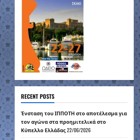
RECENT POSTS
Ένσταση του ΙΠΠΟΤΗ στο αποτέλεσμα για
τον αγώνα στα προημιτελικά στο
Κύπελλο Ελλάδας
22/06/2026