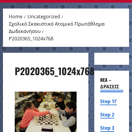
Menu
Home
Uncategorized
Σχολικό Σκακιστικό Ατομικό Πρωτάθλημα
Δωδεκανήσου
P2020365_1024x768
P2020365_1024x768
NEA –
ΔΡΑΣΕΙΣ
Step 1Γ
Step 2
Step 3