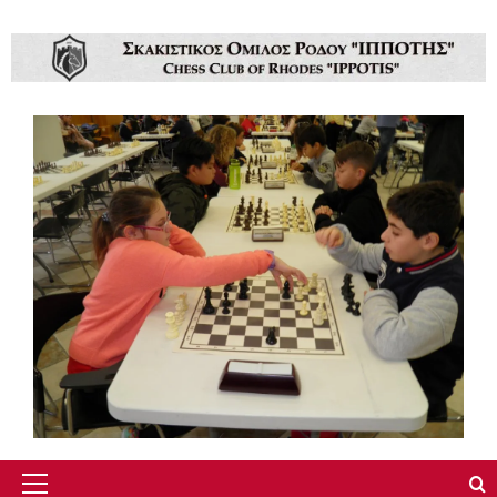
Skip
to
content
Primary