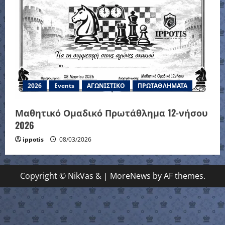
2026
Events
ΑΓΩΝΙΣΤΙΚΟ
ΠΡΩΤΑΘΛΗΜΑΤΑ
Μαθητικό Ομαδικό Πρωτάθλημα 12-νήσου
2026
ippotis
08/03/2026
Copyright © NikVas &
|
MoreNews
by AF themes.