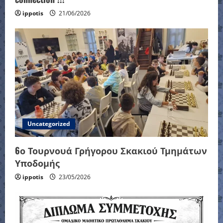
ippotis
21/06/2026
Uncategorized
6ο Τουρνουά Γρήγορου Σκακιού Τμημάτων
Υποδομής
ippotis
23/05/2026