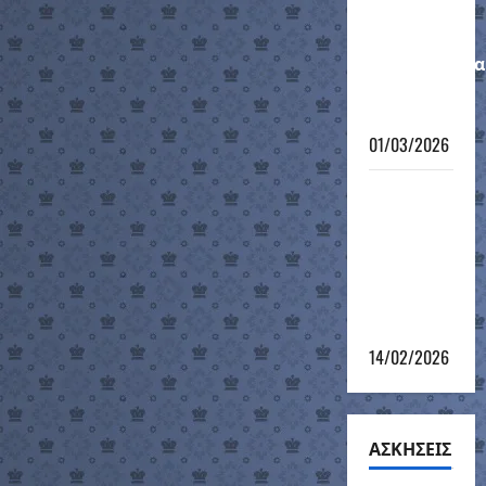
Μαθητικό
Ατομικό
Πρωτάθλημα
12-νήσου
2026
01/03/2026
4ο
Σκακιστικό
τουρνουά
του 12ου
Grand Prix
2025-26
14/02/2026
ΑΣΚΗΣΕΙΣ