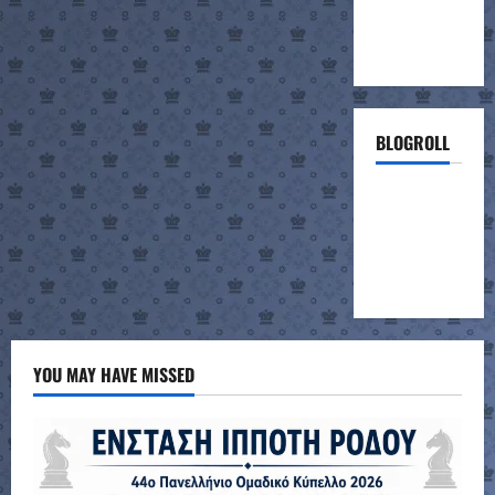
BLOGROLL
ΣΚΑΚΙΣΤΙΚΗ
ΣΥΝΑΝΤΗΣΗ
ΣΧΟΛΕΙΩΝ
(project)
YOU MAY HAVE MISSED