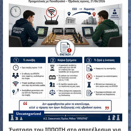
Uncategorized
Ένσταση του ΙΠΠΟΤΗ στο αποτέλεσμα για