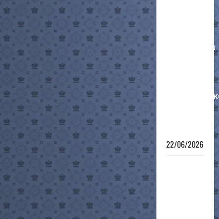
του
ΙΠΠΟΤΗ
στο
αποτέλεσμα
για τον
αγώνα
στα
προημιτελικ
στο
Κύπελλο
Ελλάδας
22/06/2026
Πανελλήνιο
Κύπελλο
– φάση
των 8 – no
connection