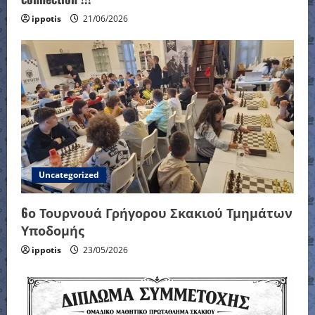
ippotis
21/06/2026
Uncategorized
6ο Τουρνουά Γρήγορου Σκακιού Τμημάτων
Υποδομής
ippotis
23/05/2026