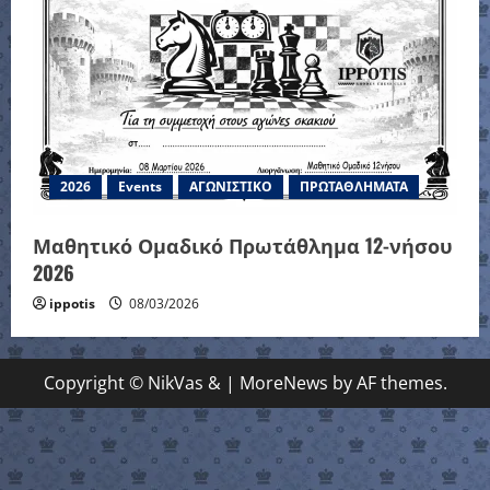
2026
Events
ΑΓΩΝΙΣΤΙΚΟ
ΠΡΩΤΑΘΛΗΜΑΤΑ
Μαθητικό Ομαδικό Πρωτάθλημα 12-νήσου
2026
ippotis
08/03/2026
Copyright © NikVas &
|
MoreNews
by AF themes.