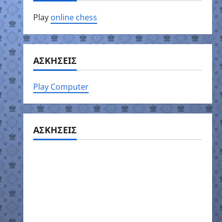
Play
online chess
ΑΣΚΗΣΕΙΣ
Play Computer
ΑΣΚΗΣΕΙΣ