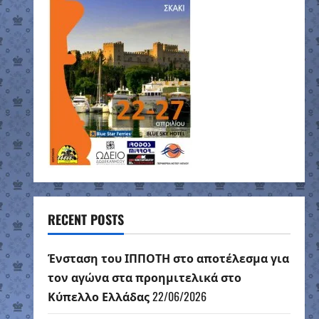
RECENT POSTS
Ένσταση του ΙΠΠΟΤΗ στο αποτέλεσμα για
τον αγώνα στα προημιτελικά στο
Κύπελλο Ελλάδας
22/06/2026