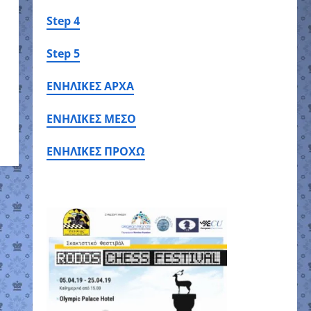
Step 4
Step 5
ΕΝΗΛΙΚΕΣ ΑΡΧΑ
ΕΝΗΛΙΚΕΣ ΜΕΣΟ
ΕΝΗΛΙΚΕΣ ΠΡΟΧΩ