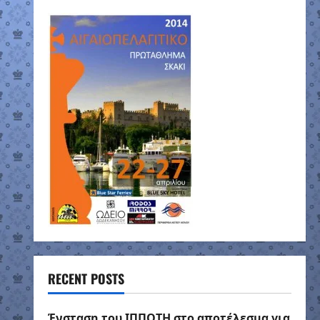
RECENT POSTS
Ένσταση του ΙΠΠΟΤΗ στο αποτέλεσμα για