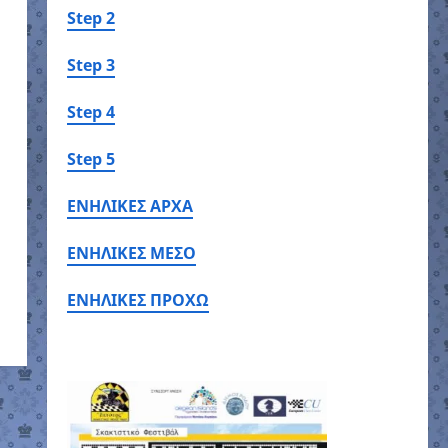
Step 2
Step 3
Step 4
Step 5
ΕΝΗΛΙΚΕΣ ΑΡΧΑ
ΕΝΗΛΙΚΕΣ ΜΕΣΟ
ΕΝΗΛΙΚΕΣ ΠΡΟΧΩ