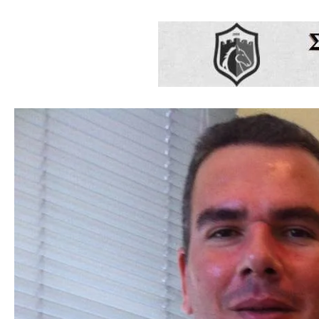
Skip
to
content