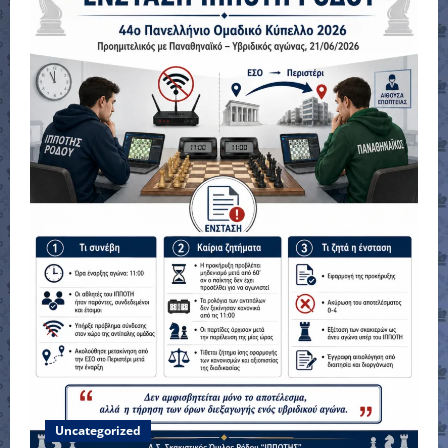
Uncategorized