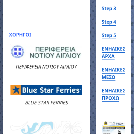
Step 3
Step 4
ΧΟΡΗΓΟΙ
Step 5
ΕΝΗΛΙΚΕΣ
ΑΡΧΑ
ΠΕΡΙΦΕΡΕΙΑ ΝΟΤΙΟΥ ΑΙΓΑΙΟΥ
ΕΝΗΛΙΚΕΣ
ΜΕΣΟ
ΕΝΗΛΙΚΕΣ
ΠΡΟΧΩ
BLUE STAR FERRIES