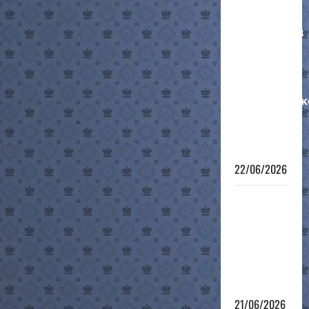
στο
αποτέλεσμα
για τον
αγώνα
στα
προημιτελικ
στο
Κύπελλο
Ελλάδας
22/06/2026
Πανελλήνιο
Κύπελλο
– φάση
των 8 – no
connection
!!!
21/06/2026