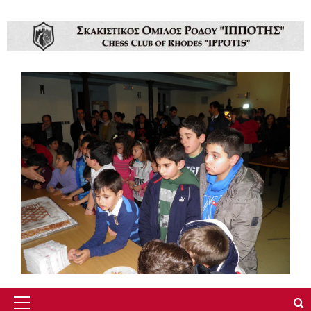
Skip
to
content
Primary