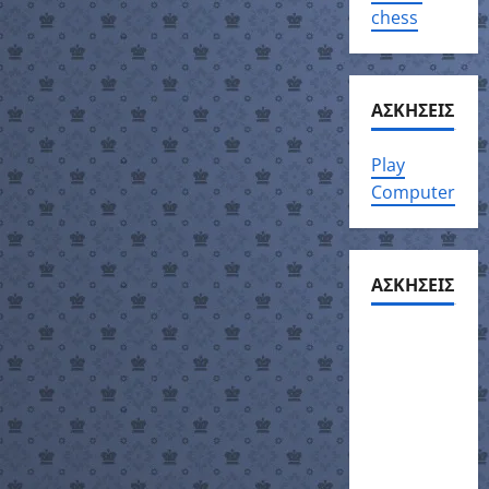
chess
ΑΣΚΗΣΕΙΣ
Play
Computer
ΑΣΚΗΣΕΙΣ