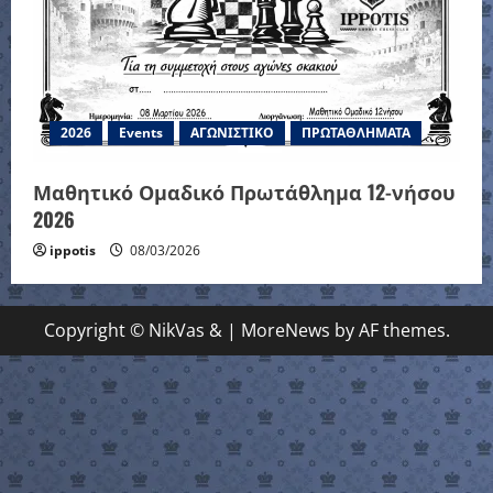
2026
Events
ΑΓΩΝΙΣΤΙΚΟ
ΠΡΩΤΑΘΛΗΜΑΤΑ
Μαθητικό Ομαδικό Πρωτάθλημα 12-νήσου
2026
ippotis
08/03/2026
Copyright © NikVas &
|
MoreNews
by AF themes.