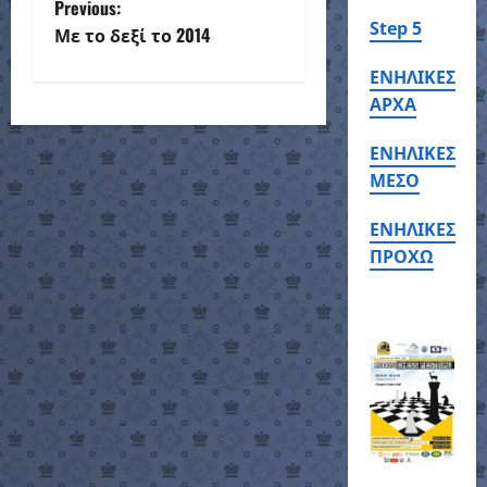
P
Previous:
Step 5
Με το δεξί το 2014
o
ΕΝΗΛΙΚΕΣ
s
ΑΡΧΑ
t
ΕΝΗΛΙΚΕΣ
ΜΕΣΟ
n
ΕΝΗΛΙΚΕΣ
a
ΠΡΟΧΩ
v
i
g
a
t