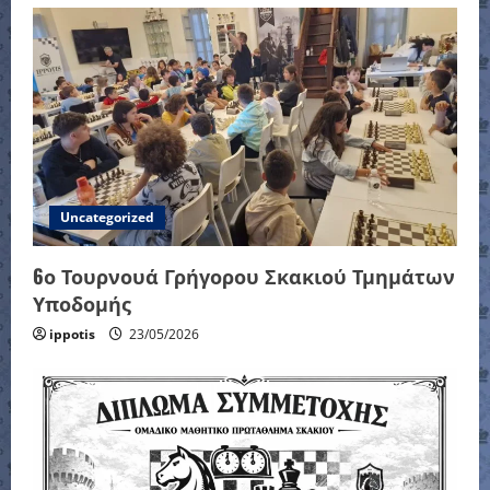
Uncategorized
6ο Τουρνουά Γρήγορου Σκακιού Τμημάτων
Υποδομής
ippotis
23/05/2026