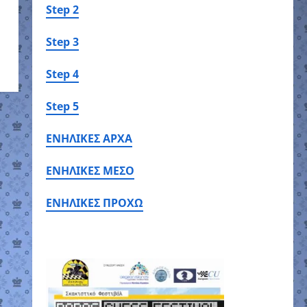
Step 2
Step 3
Step 4
Step 5
ΕΝΗΛΙΚΕΣ ΑΡΧΑ
ΕΝΗΛΙΚΕΣ ΜΕΣΟ
ΕΝΗΛΙΚΕΣ ΠΡΟΧΩ