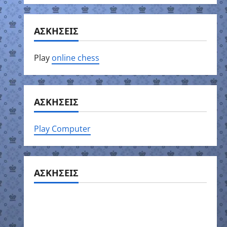
ΑΣΚΗΣΕΙΣ
Play
online chess
ΑΣΚΗΣΕΙΣ
Play Computer
ΑΣΚΗΣΕΙΣ