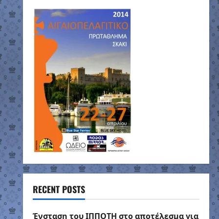
RECENT POSTS
Ένσταση του ΙΠΠΟΤΗ στο αποτέλεσμα για