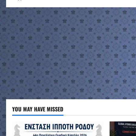
YOU MAY HAVE MISSED