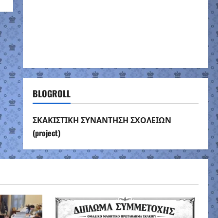
BLOGROLL
ΣΚΑΚΙΣΤΙΚΗ ΣΥΝΑΝΤΗΣΗ ΣΧΟΛΕΙΩΝ
(project)