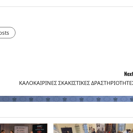
osts
Next
ΚΑΛΟΚΑΙΡΙΝΕΣ ΣΚΑΚΙΣΤΙΚΕΣ ΔΡΑΣΤΗΡΙΟΤΗΤΕ