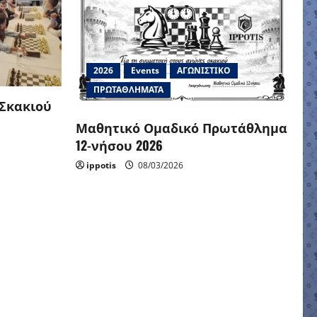
2026
Events
ΑΓΩΝΙΣΤΙΚΟ
ΠΡΩΤΑΘΛΗΜΑΤΑ
 Σκακιού
Μαθητικό Ομαδικό Πρωτάθλημα
12-νήσου 2026
ippotis
08/03/2026