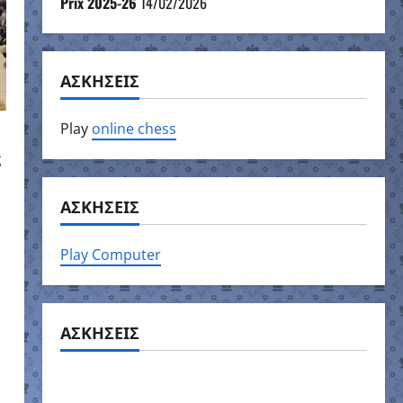
Prix 2025-26
14/02/2026
ΑΣΚΗΣΕΙΣ
Play
online chess
ς
ΑΣΚΗΣΕΙΣ
Play Computer
ΑΣΚΗΣΕΙΣ