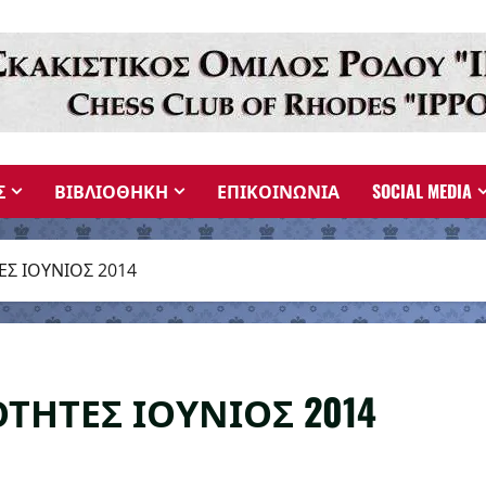
Σ
ΒΙΒΛΙΟΘΗΚΗ
ΕΠΙΚΟΙΝΩΝΙΑ
SOCIAL MEDIA
ΕΣ ΙΟΥΝΙΟΣ 2014
ΤΗΤΕΣ ΙΟΥΝΙΟΣ 2014