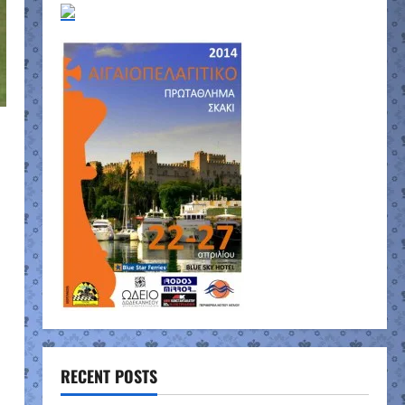
RECENT POSTS