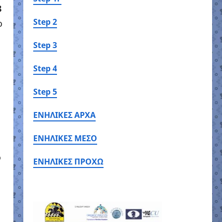
8
Step 2
ο
Step 3
Step 4
Step 5
ΕΝΗΛΙΚΕΣ ΑΡΧΑ
ΕΝΗΛΙΚΕΣ ΜΕΣΟ
ό
ΕΝΗΛΙΚΕΣ ΠΡΟΧΩ