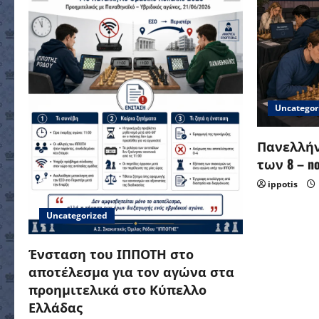
Uncategor
Πανελλήν
των 8 – no 
ippotis
Uncategorized
Ένσταση του ΙΠΠΟΤΗ στο
αποτέλεσμα για τον αγώνα στα
προημιτελικά στο Κύπελλο
Ελλάδας