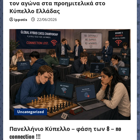
τον αγώνα στα προημιτελικά στο
Κύπελλο Ελλάδας
ippotis
22/06/2026
Uncategorized
Πανελλήνιο Κύπελλο – φάση των 8 – no
connection !!!