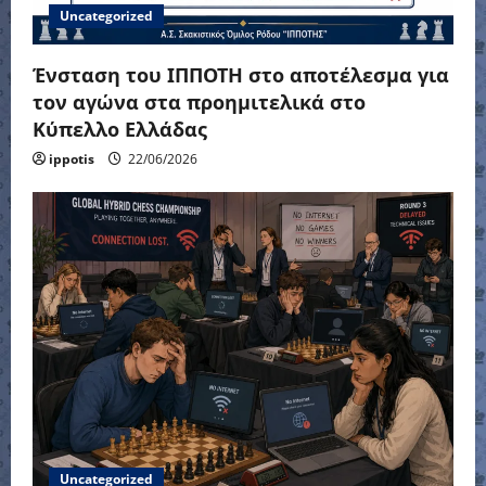
Uncategorized
Ένσταση του ΙΠΠΟΤΗ στο αποτέλεσμα για
τον αγώνα στα προημιτελικά στο
Κύπελλο Ελλάδας
ippotis
22/06/2026
Uncategorized