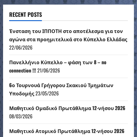
RECENT POSTS
Ένσταση του ΙΠΠΟΤΗ στο αποτέλεσμα για τον
αγώνα στα προημιτελικά στο Κύπελλο Ελλάδας
22/06/2026
Πανελλήνιο Κύπελλο – φάση των 8 – no
connection !!!
21/06/2026
6ο Τουρνουά Γρήγορου Σκακιού Τμημάτων
Υποδομής
23/05/2026
Μαθητικό Ομαδικό Πρωτάθλημα 12-νήσου 2026
08/03/2026
Μαθητικό Ατομικό Πρωτάθλημα 12-νήσου 2026