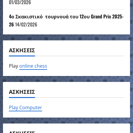
01/03/2026
4ο Σκακιστικό τουρνουά του 12ου Grand Prix 2025-
26
14/02/2026
ΑΣΚΗΣΕΙΣ
Play
online chess
ΑΣΚΗΣΕΙΣ
Play Computer
ΑΣΚΗΣΕΙΣ