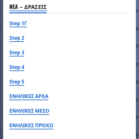
NEA – ΔΡΑΣΕΙΣ
Step 1Γ
Step 2
Step 3
Step 4
Step 5
ΕΝΗΛΙΚΕΣ ΑΡΧΑ
ΕΝΗΛΙΚΕΣ ΜΕΣΟ
ΕΝΗΛΙΚΕΣ ΠΡΟΧΩ