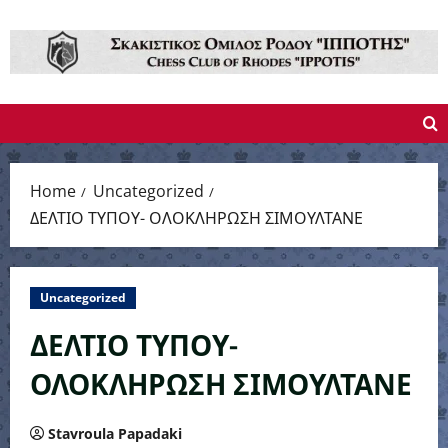
Skip
to
content
Home
Uncategorized
ΔΕΛΤΙΟ ΤΥΠΟΥ- ΟΛΟΚΛΗΡΩΣΗ ΣΙΜΟΥΛΤΑΝΕ
Uncategorized
ΔΕΛΤΙΟ ΤΥΠΟΥ-
ΟΛΟΚΛΗΡΩΣΗ ΣΙΜΟΥΛΤΑΝΕ
Stavroula Papadaki