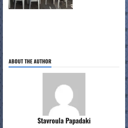
ABOUT THE AUTHOR
Stavroula Papadaki