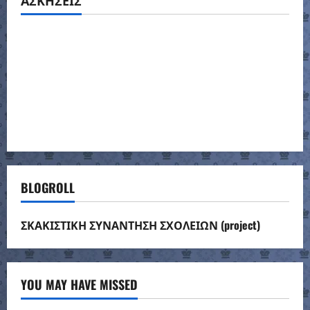
BLOGROLL
ΣΚΑΚΙΣΤΙΚΗ ΣΥΝΑΝΤΗΣΗ ΣΧΟΛΕΙΩΝ (project)
YOU MAY HAVE MISSED