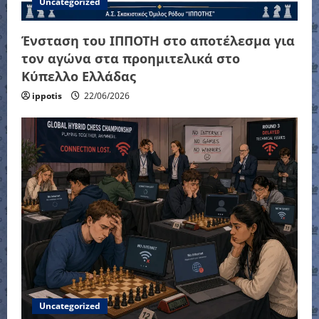
Uncategorized
Ένσταση του ΙΠΠΟΤΗ στο αποτέλεσμα για
τον αγώνα στα προημιτελικά στο
Κύπελλο Ελλάδας
ippotis
22/06/2026
Uncategorized