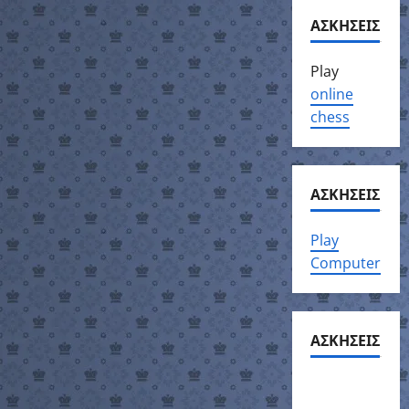
ΑΣΚΗΣΕΙΣ
Play
online
chess
ΑΣΚΗΣΕΙΣ
Play
Computer
ΑΣΚΗΣΕΙΣ