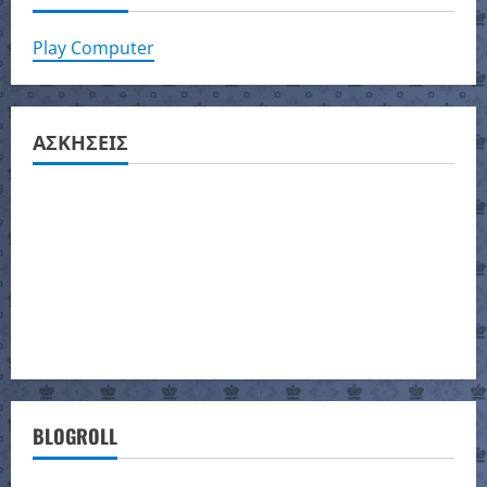
Play Computer
ΑΣΚΗΣΕΙΣ
BLOGROLL