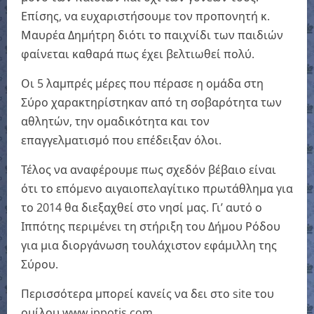
Επίσης, να ευχαριστήσουμε τον προπονητή κ.
Μαυρέα Δημήτρη διότι το παιχνίδι των παιδιών
φαίνεται καθαρά πως έχει βελτιωθεί πολύ.
Οι 5 λαμπρές μέρες που πέρασε η ομάδα στη
Σύρο χαρακτηρίστηκαν από τη σοβαρότητα των
αθλητών, την ομαδικότητα και τον
επαγγελματισμό που επέδειξαν όλοι.
Τέλος να αναφέρουμε πως σχεδόν βέβαιο είναι
ότι το επόμενο αιγαιοπελαγίτικο πρωτάθλημα για
το 2014 θα διεξαχθεί στο νησί μας. Γι’ αυτό ο
Ιππότης περιμένει τη στήριξη του Δήμου Ρόδου
για μια διοργάνωση τουλάχιστον εφάμιλλη της
Σύρου.
Περισσότερα μπορεί κανείς να δει στο site του
ομίλου www.ippotis.com