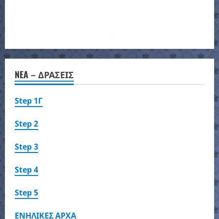
NEA – ΔΡΑΣΕΙΣ
Step 1Γ
Step 2
Step 3
Step 4
Step 5
ΕΝΗΛΙΚΕΣ ΑΡΧΑ