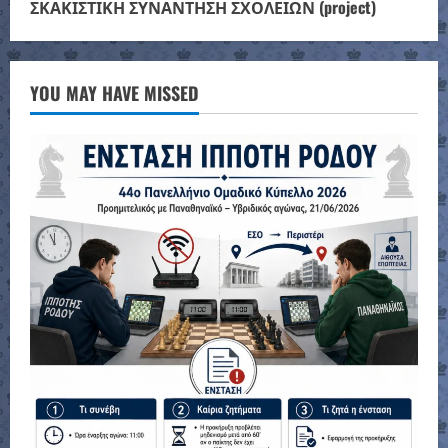
ΣΚΑΚΙΣΤΙΚΗ ΣΥΝΑΝΤΗΣΗ ΣΧΟΛΕΙΩΝ (project)
YOU MAY HAVE MISSED