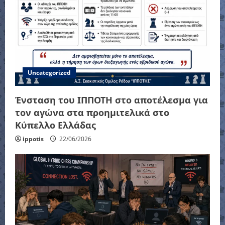
Uncategorized
Ένσταση του ΙΠΠΟΤΗ στο αποτέλεσμα για
τον αγώνα στα προημιτελικά στο
Κύπελλο Ελλάδας
ippotis
22/06/2026