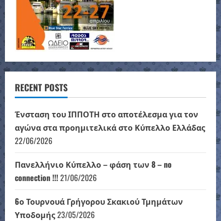
RECENT POSTS
Ένσταση του ΙΠΠΟΤΗ στο αποτέλεσμα για τον
αγώνα στα προημιτελικά στο Κύπελλο Ελλάδας
22/06/2026
Πανελλήνιο Κύπελλο – φάση των 8 – no
connection !!!
21/06/2026
6ο Τουρνουά Γρήγορου Σκακιού Τμημάτων
Υποδομής
23/05/2026