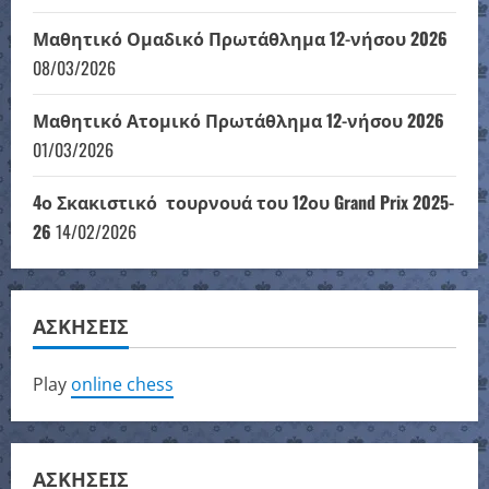
Μαθητικό Ομαδικό Πρωτάθλημα 12-νήσου 2026
08/03/2026
Μαθητικό Ατομικό Πρωτάθλημα 12-νήσου 2026
01/03/2026
4ο Σκακιστικό τουρνουά του 12ου Grand Prix 2025-
26
14/02/2026
ΑΣΚΗΣΕΙΣ
Play
online chess
ΑΣΚΗΣΕΙΣ