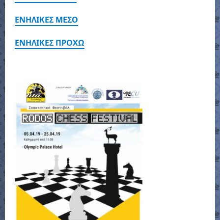
ΕΝΗΛΙΚΕΣ ΜΕΣΟ
ΕΝΗΛΙΚΕΣ ΠΡΟΧΩ