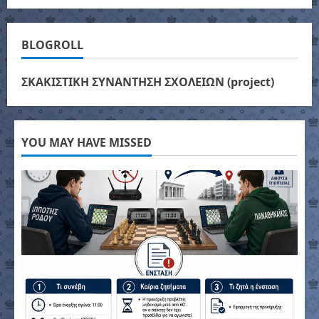
BLOGROLL
ΣΚΑΚΙΣΤΙΚΗ ΣΥΝΑΝΤΗΣΗ ΣΧΟΛΕΙΩΝ (project)
YOU MAY HAVE MISSED