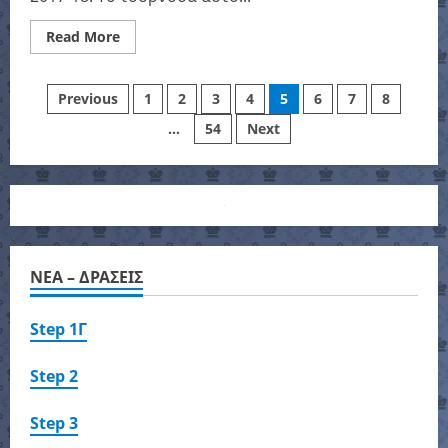
Read
Read More
more
about
Τελική
Κατάταξη
Posts
Previous
1
2
3
4
5
6
7
8
2ου
Τουρνουά
…
54
Next
Προχωρημένων
pagination
NEA – ΔΡΑΣΕΙΣ
Step 1Γ
Step 2
Step 3