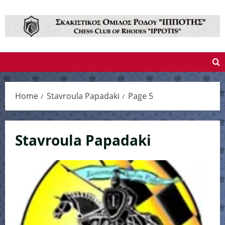
Skip
to
content
Home
Stavroula Papadaki
Page 5
Stavroula Papadaki