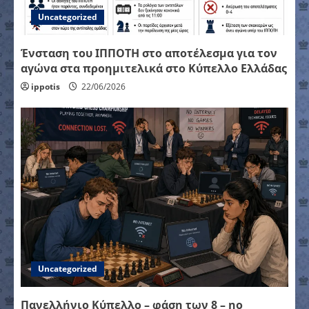
Uncategorized
Ένσταση του ΙΠΠΟΤΗ στο αποτέλεσμα για τον
αγώνα στα προημιτελικά στο Κύπελλο Ελλάδας
ippotis
22/06/2026
Uncategorized
Πανελλήνιο Κύπελλο – φάση των 8 – no