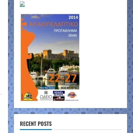
RECENT POSTS