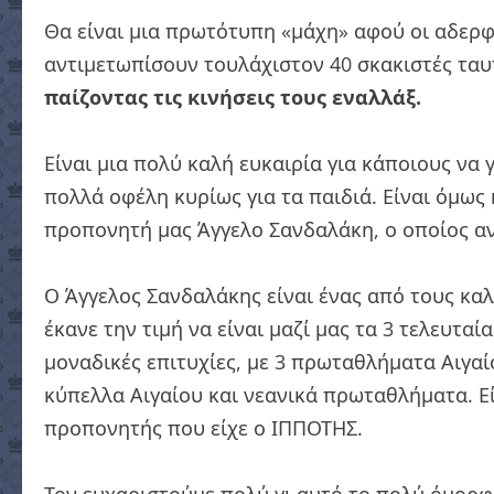
Θα είναι μια πρωτότυπη «μάχη» αφού οι αδερφ
αντιμετωπίσουν τουλάχιστον 40 σκακιστές τα
παίζοντας τις κινήσεις τους εναλλάξ.
Είναι μια πολύ καλή ευκαιρία για κάποιους να
πολλά οφέλη κυρίως για τα παιδιά. Είναι όμως 
προπονητή μας Άγγελο Σανδαλάκη, ο οποίος ανο
Ο Άγγελος Σανδαλάκης είναι ένας από τους κα
έκανε την τιμή να είναι μαζί μας τα 3 τελευτα
μοναδικές επιτυχίες, με 3 πρωταθλήματα Αιγαί
κύπελλα Αιγαίου και νεανικά πρωταθλήματα. Ε
προπονητής που είχε ο ΙΠΠΟΤΗΣ.