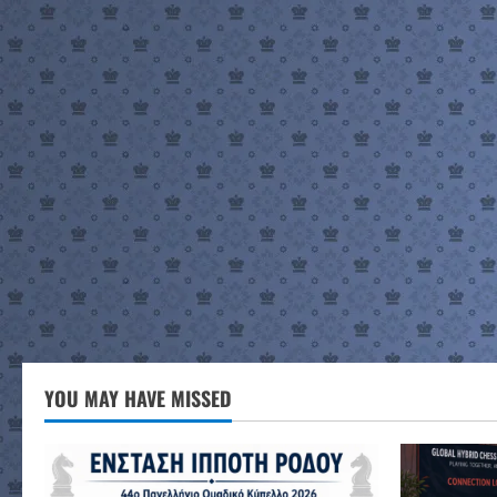
YOU MAY HAVE MISSED