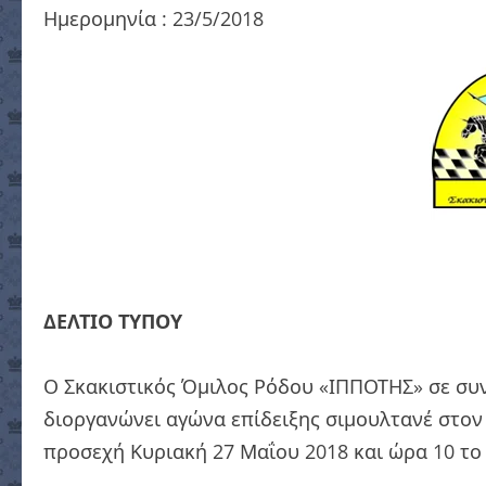
Ημερομηνία : 23/5/2018
ΔΕΛΤΙΟ ΤΥΠΟΥ
Ο Σκακιστικός Όμιλος Ρόδου «ΙΠΠΟΤΗΣ» σε συν
διοργανώνει αγώνα επίδειξης σιμουλτανέ στον
προσεχή Κυριακή 27 Μαΐου 2018 και ώρα 10 το