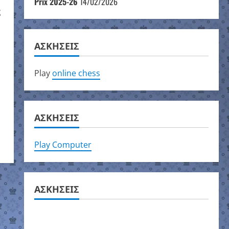
Prix 2025-26
14/02/2026
ς
ΑΣΚΗΣΕΙΣ
Play
online chess
ΑΣΚΗΣΕΙΣ
Play Computer
ΑΣΚΗΣΕΙΣ