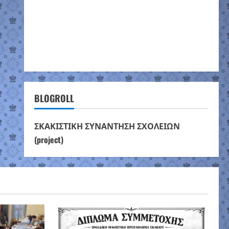
BLOGROLL
ΣΚΑΚΙΣΤΙΚΗ ΣΥΝΑΝΤΗΣΗ ΣΧΟΛΕΙΩΝ
(project)