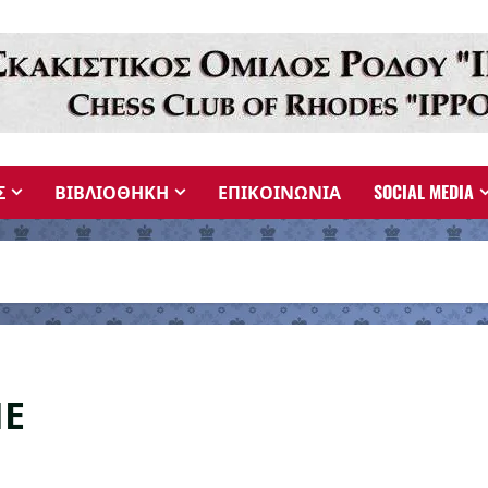
Σ
ΒΙΒΛΙΟΘΗΚΗ
ΕΠΙΚΟΙΝΩΝΙΑ
SOCIAL MEDIA
ΝΕ