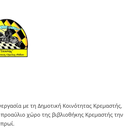
εργασία με τη Δημοτική Κοινότητας Κρεμαστής,
 προαύλιο χώρο της βιβλιοθήκης Κρεμαστής την
 πρωί.