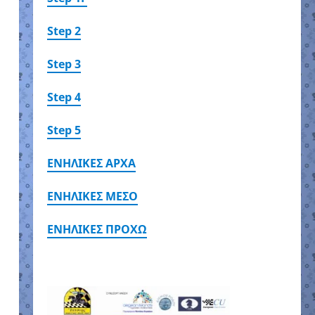
Step 2
Step 3
Step 4
Step 5
ΕΝΗΛΙΚΕΣ ΑΡΧΑ
ΕΝΗΛΙΚΕΣ ΜΕΣΟ
ΕΝΗΛΙΚΕΣ ΠΡΟΧΩ