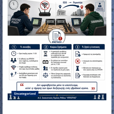
Uncategorized
Ένσταση του ΙΠΠΟΤΗ στο αποτέλεσμα για
τον αγώνα στα προημιτελικά στο