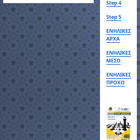
Step 4
Step 5
ΕΝΗΛΙΚΕΣ
ΑΡΧΑ
ΕΝΗΛΙΚΕΣ
ΜΕΣΟ
ΕΝΗΛΙΚΕΣ
ΠΡΟΧΩ