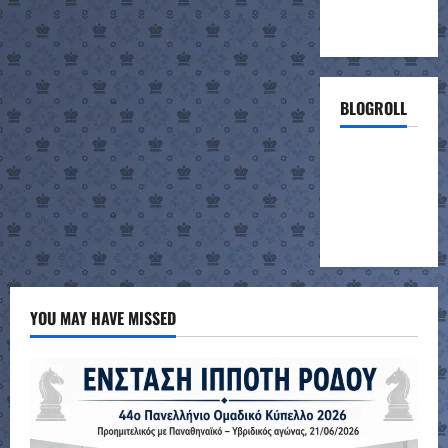
BLOGROLL
ΣΚΑΚΙΣΤΙΚΗ
ΣΥΝΑΝΤΗΣΗ
ΣΧΟΛΕΙΩΝ
(project)
YOU MAY HAVE MISSED