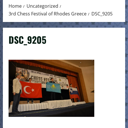
Home
Uncategorized
3rd Chess Festival of Rhodes Greece
DSC_9205
DSC_9205