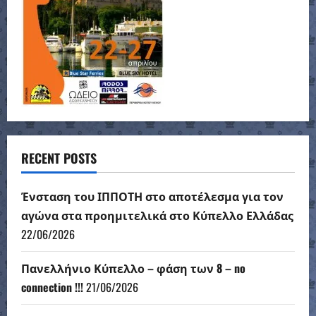
RECENT POSTS
Ένσταση του ΙΠΠΟΤΗ στο αποτέλεσμα για τον
αγώνα στα προημιτελικά στο Κύπελλο Ελλάδας
22/06/2026
Πανελλήνιο Κύπελλο – φάση των 8 – no
connection !!!
21/06/2026