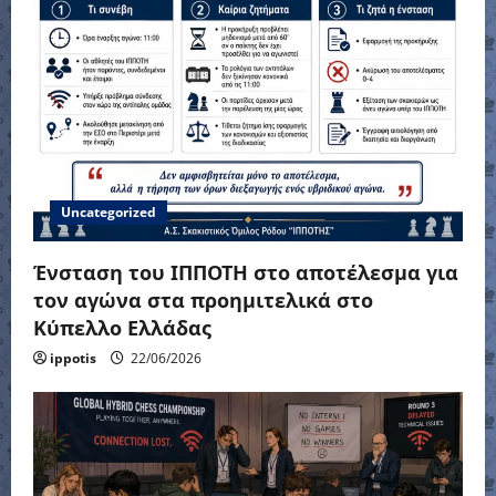
Uncategorized
Ένσταση του ΙΠΠΟΤΗ στο αποτέλεσμα για
τον αγώνα στα προημιτελικά στο
Κύπελλο Ελλάδας
ippotis
22/06/2026