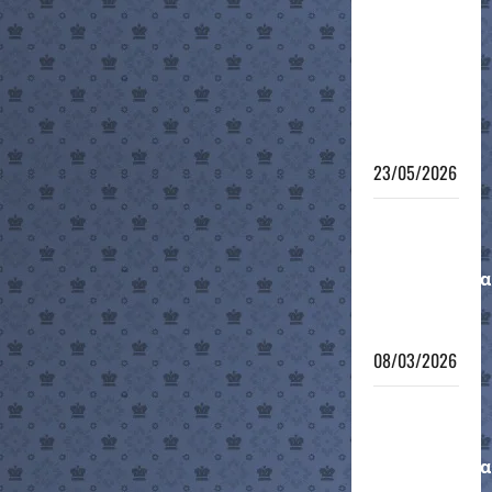
6ο
Τουρνουά
Γρήγορου
Σκακιού
Τμημάτων
Υποδομής
23/05/2026
Μαθητικό
Ομαδικό
Πρωτάθλημα
12-νήσου
2026
08/03/2026
Μαθητικό
Ατομικό
Πρωτάθλημα