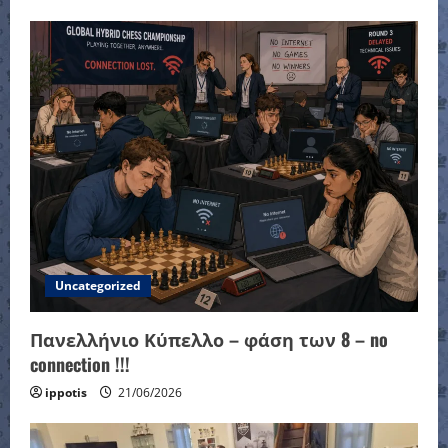
Uncategorized
Πανελλήνιο Κύπελλο – φάση των 8 – no
connection !!!
ippotis
21/06/2026