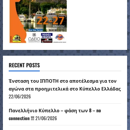
RECENT POSTS
Ένσταση του ΙΠΠΟΤΗ στο αποτέλεσμα για τον
αγώνα στα προημιτελικά στο Κύπελλο Ελλάδας
22/06/2026
Πανελλήνιο Κύπελλο – φάση των 8 – no
connection !!!
21/06/2026