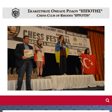
Skip
to
content