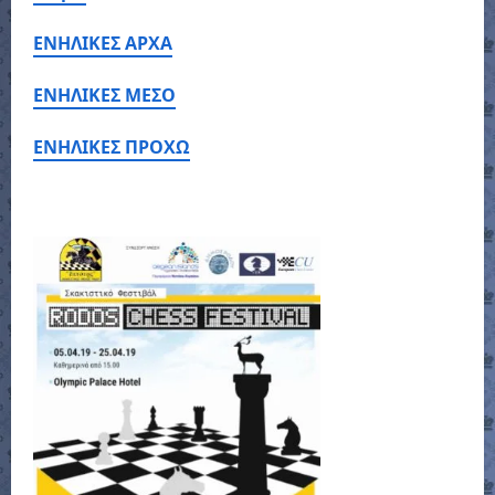
i
ΕΝΗΛΙΚΕΣ ΑΡΧΑ
o
ΕΝΗΛΙΚΕΣ ΜΕΣΟ
n
ΕΝΗΛΙΚΕΣ ΠΡΟΧΩ