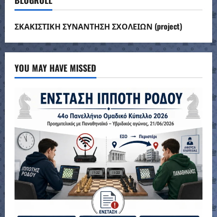
ΣΚΑΚΙΣΤΙΚΗ ΣΥΝΑΝΤΗΣΗ ΣΧΟΛΕΙΩΝ (project)
YOU MAY HAVE MISSED