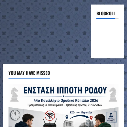
BLOGROLL
ΣΚΑΚΙΣΤΙΚΗ
ΣΥΝΑΝΤΗΣΗ
ΣΧΟΛΕΙΩΝ
(project)
YOU MAY HAVE MISSED