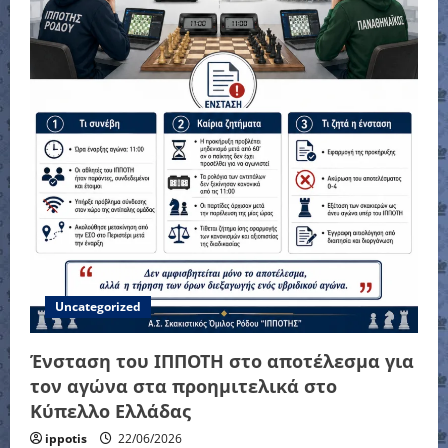
Uncategorized
Ένσταση του ΙΠΠΟΤΗ στο αποτέλεσμα για
τον αγώνα στα προημιτελικά στο
Κύπελλο Ελλάδας
ippotis
22/06/2026