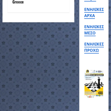
o
Greece
s
ΕΝΗΛΙΚΕΣ
ΑΡΧΑ
t
ΕΝΗΛΙΚΕΣ
n
ΜΕΣΟ
a
ΕΝΗΛΙΚΕΣ
ΠΡΟΧΩ
v
i
g
a
t
i