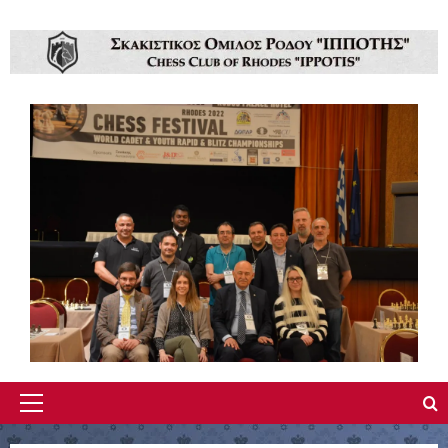
Skip
to
content
Primary
Menu