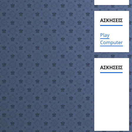
ΑΣΚΗΣΕΙΣ
Play
Computer
ΑΣΚΗΣΕΙΣ