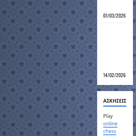
12-νήσου
2026
01/03/2026
4ο
Σκακιστικό
τουρνουά
του 12ου
Grand Prix
2025-26
14/02/2026
ΑΣΚΗΣΕΙΣ
Play
online
chess