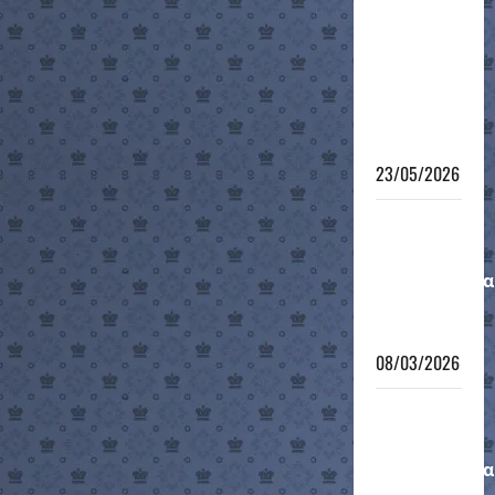
6ο
Τουρνουά
Γρήγορου
Σκακιού
Τμημάτων
Υποδομής
23/05/2026
Μαθητικό
Ομαδικό
Πρωτάθλημα
12-νήσου
2026
08/03/2026
Μαθητικό
Ατομικό
Πρωτάθλημα