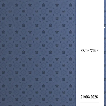
αποτέλεσμα
για τον
αγώνα
στα
προημιτελικ
στο
Κύπελλο
Ελλάδας
22/06/2026
Πανελλήνιο
Κύπελλο
– φάση
των 8 – no
connection
!!!
21/06/2026