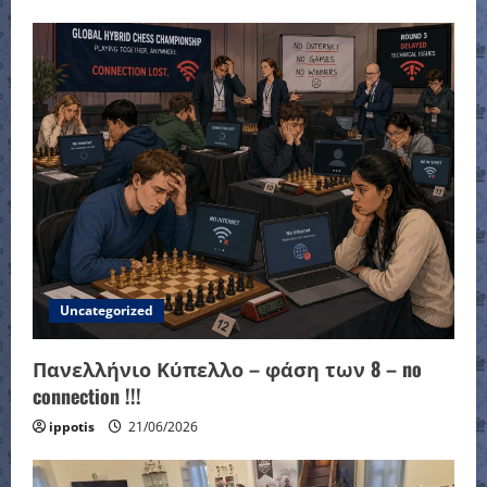
Uncategorized
Πανελλήνιο Κύπελλο – φάση των 8 – no
connection !!!
ippotis
21/06/2026