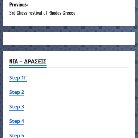
P
Previous:
o
3rd Chess Festival of Rhodes Greece
s
t
n
NEA – ΔΡΑΣΕΙΣ
a
v
Step 1Γ
i
Step 2
g
Step 3
a
Step 4
t
Step 5