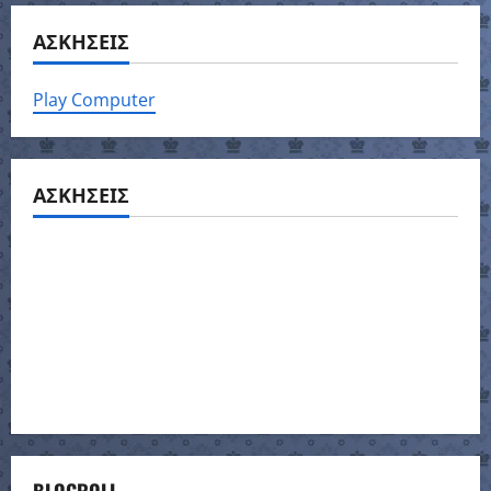
ΑΣΚΗΣΕΙΣ
Play Computer
ΑΣΚΗΣΕΙΣ
BLOGROLL