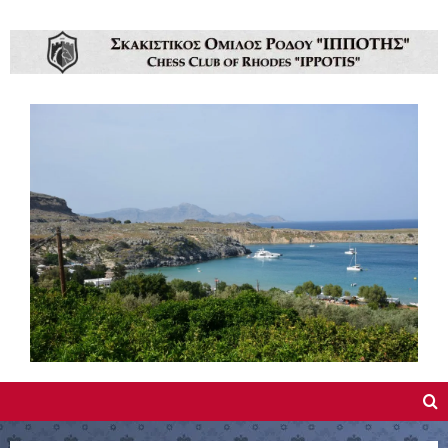
Skip
to
content