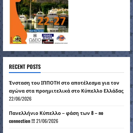
RECENT POSTS
Ένσταση του ΙΠΠΟΤΗ στο αποτέλεσμα για τον
αγώνα στα προημιτελικά στο Κύπελλο Ελλάδας
22/06/2026
Πανελλήνιο Κύπελλο – φάση των 8 – no
connection !!!
21/06/2026