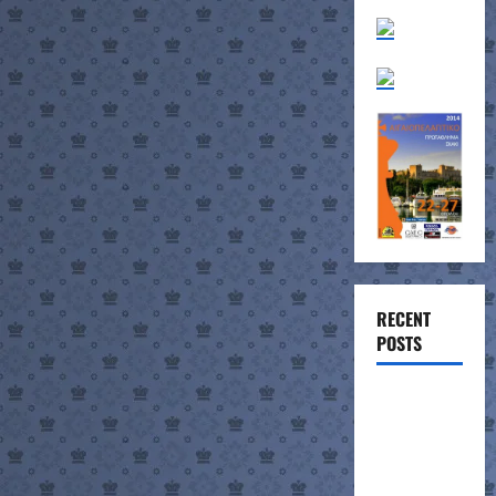
o
n
RECENT
POSTS
Ένσταση
του
ΙΠΠΟΤΗ
στο