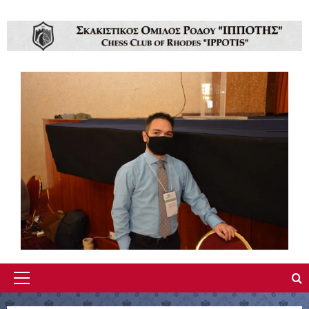
Skip
to
content
Primary
Menu