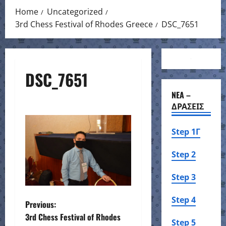
Home
Uncategorized
3rd Chess Festival of Rhodes Greece
DSC_7651
DSC_7651
NEA –
ΔΡΑΣΕΙΣ
Step 1Γ
Step 2
Step 3
Step 4
P
Previous:
3rd Chess Festival of Rhodes
Step 5